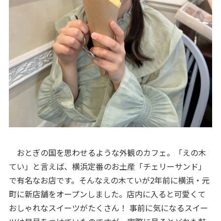
おとぎの国を思わせるような外観のカフェ。「えの木
てい」と言えば、横浜定番のお土産「チェリーサンド」
で有名なお店です。そんなえの木ていが2年前に横浜・元
町に新店舗をオープンしました。店内に入ると可愛くて
おしゃれなスイーツがたくさん！ 事前に気になるスイー