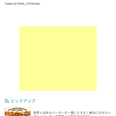
Tweets by YKHM_LOVEWalker
ピックアップ
世界と日本のバーガーが一堂に介する！絶対に行きたい