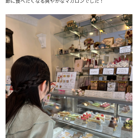
節に食べたくなる爽やかなマカロンでした！