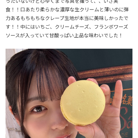
ったいないけど心ゆくまで写真を撮って、、いざ実
食！！口あたり柔らかな濃厚な生クリームと薄いのに弾
力あるもちもちなクレープ生地が本当に美味しかったで
す！！中にはいちご、クリームチーズ、フランボワーズ
ソースが入っていて甘酸っぱい上品な味わいでした！