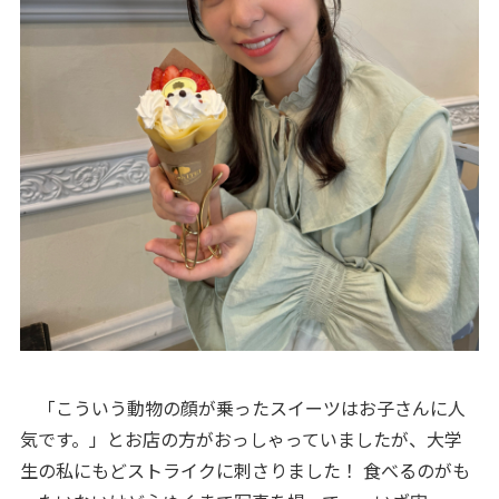
「こういう動物の顔が乗ったスイーツはお子さんに人
気です。」とお店の方がおっしゃっていましたが、大学
生の私にもどストライクに刺さりました！ 食べるのがも