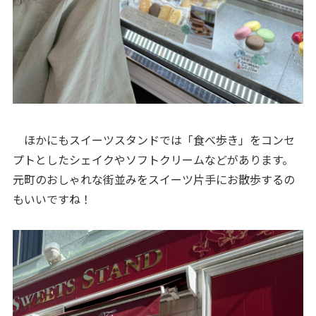
ほかにもスイーツスタンドでは「食べ歩き」をコンセ
プトとしたシェイクやソフトクリームなどがあります。
元町のおしゃれな街並みをスイーツ片手にお散歩するの
もいいですね！