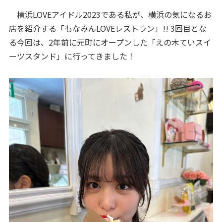
横浜LOVEアイドル2023である私が、横浜の気になるお
店を紹介する「もなみんLOVEレストラン」!! 3回目とな
る今回は、2年前に元町にオープンした「えの木ていスイ
ーツスタンド」に行ってきました！