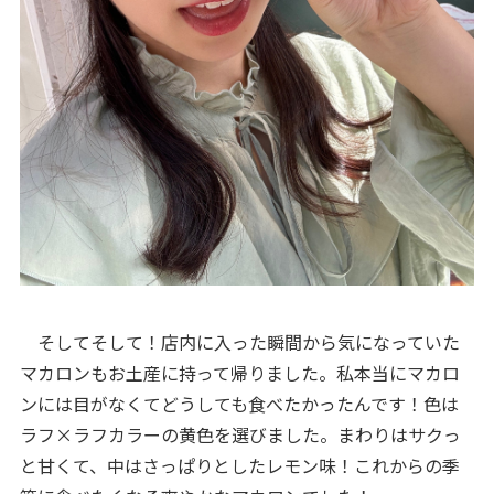
そしてそして！店内に入った瞬間から気になっていた
マカロンもお土産に持って帰りました。私本当にマカロ
ンには目がなくてどうしても食べたかったんです！色は
ラフ×ラフカラーの黄色を選びました。まわりはサクっ
と甘くて、中はさっぱりとしたレモン味！これからの季