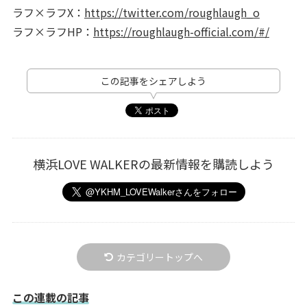
ラフ×ラフX：
https://twitter.com/roughlaugh_o
ラフ×ラフHP：
https://roughlaugh-official.com/#/
この記事をシェアしよう
横浜LOVE WALKERの最新情報を購読しよう
カテゴリートップへ
この連載の記事