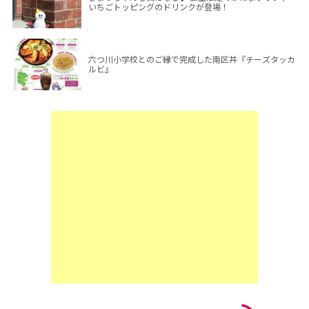
いちごトッピングのドリンクが登場！
六つ川小学校とのご縁で完成した南区丼『チーズタッカ
ルビ』