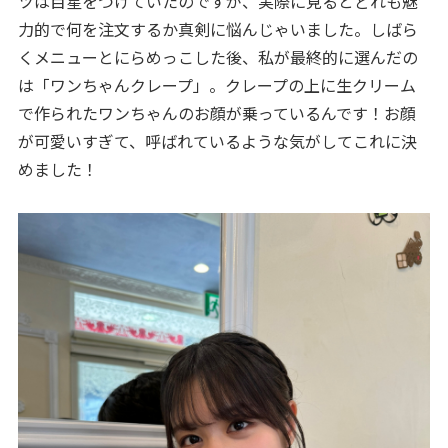
ツは目星をつけていたのですが、実際に見るとどれも魅
力的で何を注文するか真剣に悩んじゃいました。しばら
くメニューとにらめっこした後、私が最終的に選んだの
は「ワンちゃんクレープ」。クレープの上に生クリーム
で作られたワンちゃんのお顔が乗っているんです！お顔
が可愛いすぎて、呼ばれているような気がしてこれに決
めました！