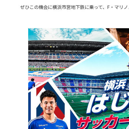
ぜひこの機会に横浜市営地下鉄に乗って、F・マリノ