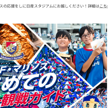
スの応援をしに日産スタジアムにお越しください！詳細は
こち