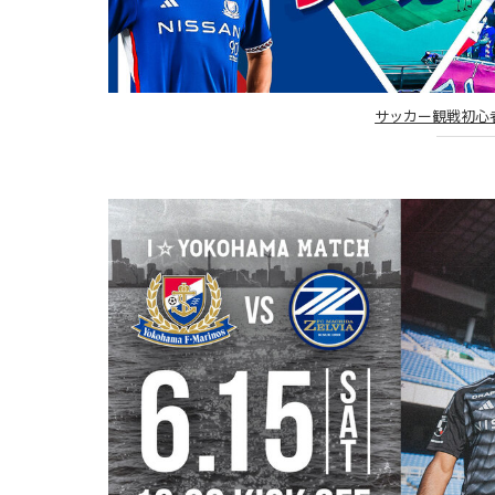
サッカー観戦初心