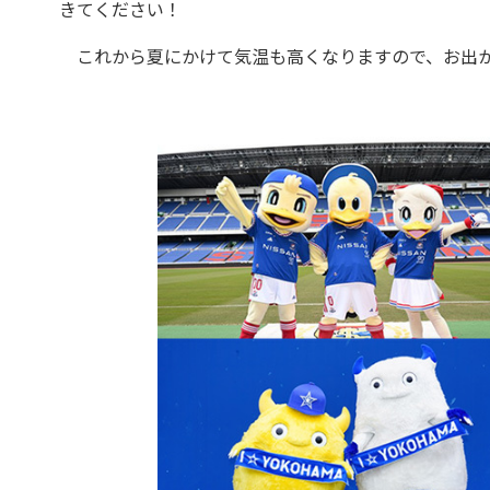
きてください！
これから夏にかけて気温も高くなりますので、お出か