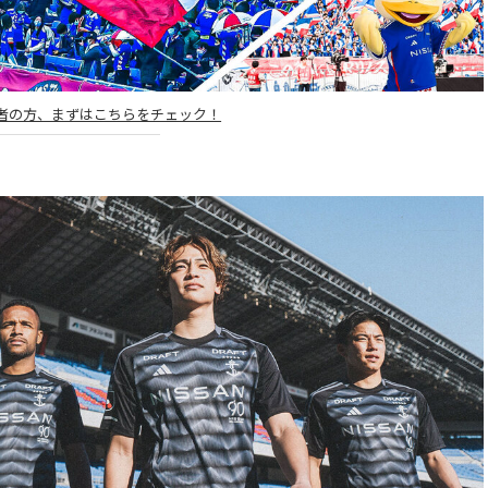
者の方、まずはこちらをチェック！