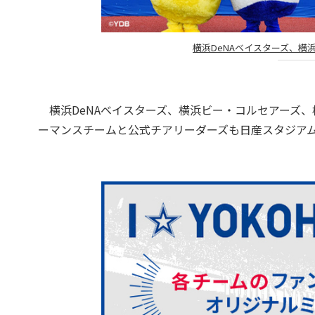
横浜DeNAベイスターズ、横
横浜DeNAベイスターズ、横浜ビー・コルセアーズ、
ーマンスチームと公式チアリーダーズも日産スタジア