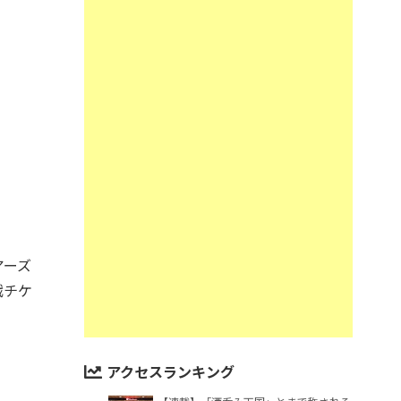
アーズ
戦チケ
アクセスランキング