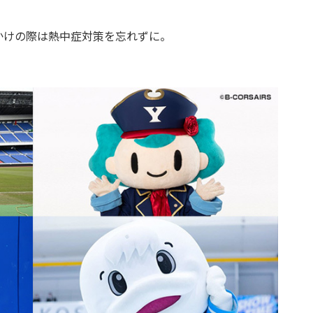
けの際は熱中症対策を忘れずに。