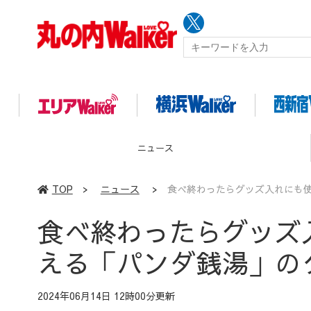
ニュース
TOP
>
ニュース
>
食べ終わったらグッズ入れにも
食べ終わったらグッズ
える「パンダ銭湯」の
2024年06月14日 12時00分更新