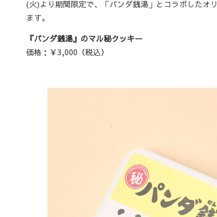
(火)より期間限定で、「パンダ銭湯」とコラボしたオ
ます。
『パンダ銭湯』のマル秘クッキー
価格：￥3,000（税込）