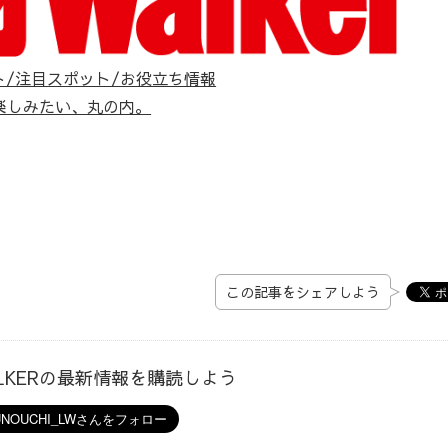
ト/注目スポット/お役立ち情報
楽しみたい、丸の内。
この記事をシェアしよう
ALKERの最新情報を購読しよう