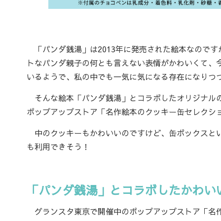
「パンダ銭湯」は2013年に発売された絵本なので
トなパンダ親子の何とも言えない表情がかわいくて、
いるようで、私の中でも一気に気になる存在になりつ
そんな絵本「パンダ銭湯」とコラボしたオリジナルの
ポップアップストア「名作絵本のクッキー缶セレクション b
中のクッキーもかわいいのですけど、缶ボックスとい
も利用できそう！
「パンダ銭湯」とコラボしたかわい
グランスタ東京で開催中のポップアップストア「名作絵本のク