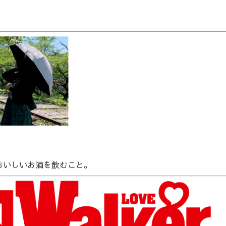
おいしいお酒を飲むこと。