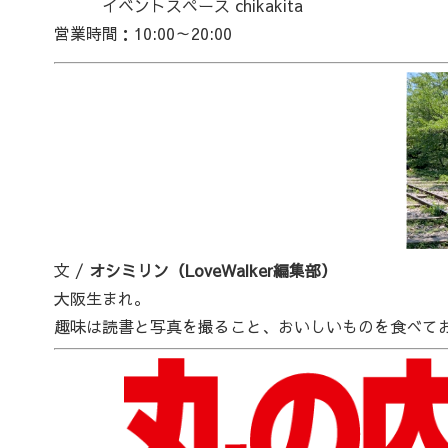
イベントスペース chikakita
営業時間：10:00～20:00
文 /
オシミリン（LoveWalker編集部）
大阪生まれ。
趣味は読書と写真を撮ること、おいしいものを食べて