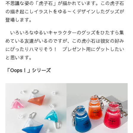
不思議な姿の「虎子石」が描かれています。この虎子石
の描き起こしイラストをゆる～くデザインしたグッズが
登場します。
いろいろなゆるいキャラクターのグッズをひたすら集
めている友達がいるのですが、この虎小石は彼女の好み
にぴったりハマりそう！ プレゼント用にゲットしたい
と思います。
「Oops！」シリーズ