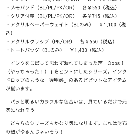
・メモパッド（BL/PL/PK/OR） 各￥550（税込）
・クリア付箋（BL/PL/PK/OR） 各￥715（税込）
・アクリルペーパーウェイト（BLのみ） ￥1,100（税
込）
・アクリルクリップ（PK/OR） 各￥550（税込）
・トートバッグ（BLのみ） ￥1,430（税込）
インクをこぼして思わず漏れてしまった声「Oops！
（やっちゃった！）」をヒントにしたシリーズ。インク
ドロップのような「透明感」のあるビビットなアイテム
が揃います。
パッと明るいカラフルな色合いは、見ているだけで元
気になれそう！
どちらのシリーズもかなり気になります。これは財布
の紐がゆるんじゃいそう！