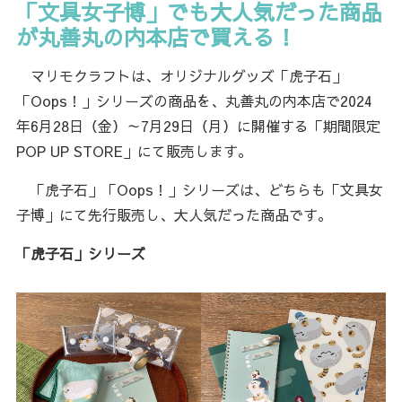
「文具女子博」でも大人気だった商品
が丸善丸の内本店で買える！
マリモクラフトは、オリジナルグッズ「虎子石」
「Oops！」シリーズの商品を、丸善丸の内本店で2024
年6月28日（金）～7月29日（月）に開催する「期間限定
POP UP STORE」にて販売します。
「虎子石」「Oops！」シリーズは、どちらも「文具女
子博」にて先行販売し、大人気だった商品です。
「虎子石」シリーズ