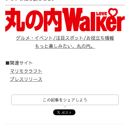
グルメ・イベント/注目スポット/お役立ち情報
もっと楽しみたい、丸の内。
■関連サイト
マリモクラフト
プレスリリース
この記事をシェアしよう