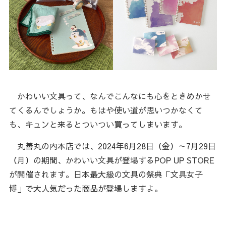
かわいい文具って、なんでこんなにも心をときめかせ
てくるんでしょうか。もはや使い道が思いつかなくて
も、キュンと来るとついつい買ってしまいます。
丸善丸の内本店では、2024年6月28日（金）～7月29日
（月）の期間、かわいい文具が登場するPOP UP STORE
が開催されます。日本最大級の文具の祭典「文具女子
博」で大人気だった商品が登場しますよ。