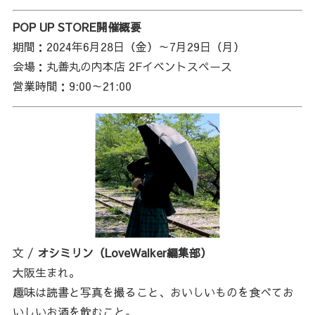
POP UP STORE開催概要
期間：2024年6月28日（金）～7月29日（月）
会場：丸善丸の内本店 2Fイベントスペース
営業時間：9:00～21:00
文 /
オシミリン（LoveWalker編集部）
大阪生まれ。
趣味は読書と写真を撮ること、おいしいものを食べてお
いしいお酒を飲むこと。