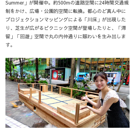
Summer」が開催中。約500mの道路空間に24時間交通規
制をかけ、広場・公園的空間に転換。都心のど真ん中に
プロジェクションマッピングによる「川床」が出現した
り、芝生が広がるピクニック空間が登場したりと、「滞
留」「回遊」空間で丸の内仲通りに賑わいを生み出しま
す。