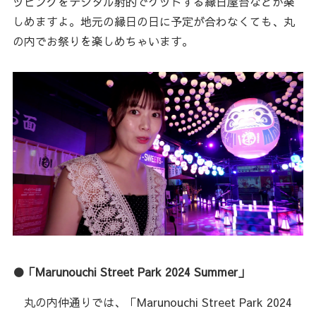
ッピングをデジタル射的でゲットする縁日屋台などが楽
しめますよ。地元の縁日の日に予定が合わなくても、丸
の内でお祭りを楽しめちゃいます。
●「Marunouchi Street Park 2024 Summer」
丸の内仲通りでは、「Marunouchi Street Park 2024