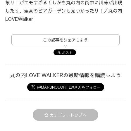
祭り」がエモすぎる！しかも丸の内の街中に川床が出現
したり、至高のビアガーデンも見つかったり！／丸の内
LOVEWalker
この記事をシェアしよう
丸の内LOVE WALKERの最新情報を購読しよう
カテゴリートップへ