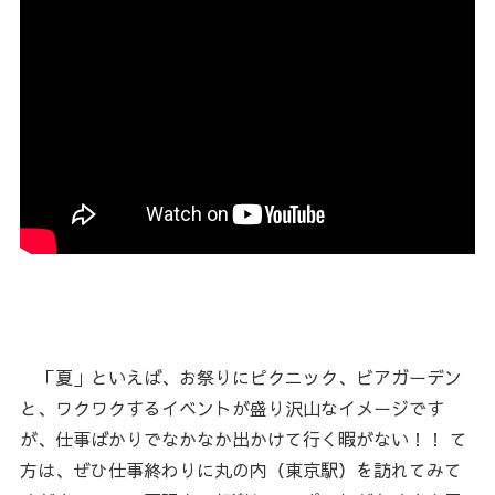
「夏」といえば、お祭りにピクニック、ビアガーデン
と、ワクワクするイベントが盛り沢山なイメージです
が、仕事ばかりでなかなか出かけて行く暇がない！！ て
方は、ぜひ仕事終わりに丸の内（東京駅）を訪れてみて