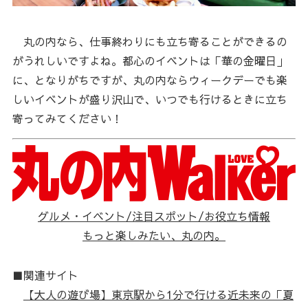
丸の内なら、仕事終わりにも立ち寄ることができるの
がうれしいですよね。都心のイベントは「華の金曜日」
に、となりがちですが、丸の内ならウィークデーでも楽
しいイベントが盛り沢山で、いつでも行けるときに立ち
寄ってみてください！
グルメ・イベント/注目スポット/お役立ち情報
もっと楽しみたい、丸の内。
■関連サイト
【大人の遊び場】東京駅から1分で行ける近未来の「夏