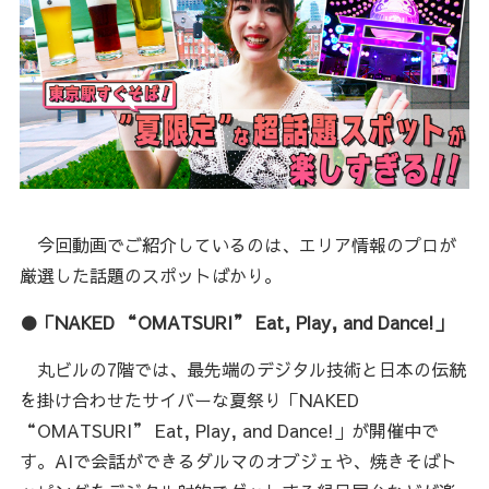
今回動画でご紹介しているのは、エリア情報のプロが
厳選した話題のスポットばかり。
●「NAKED “OMATSURI” Eat, Play, and Dance!」
丸ビルの7階では、最先端のデジタル技術と日本の伝統
を掛け合わせたサイバーな夏祭り「NAKED
“OMATSURI” Eat, Play, and Dance!」が開催中で
す。AIで会話ができるダルマのオブジェや、焼きそばト