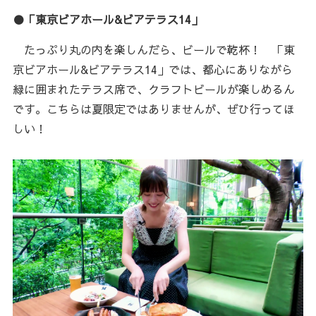
●「東京ビアホール&ビアテラス14」
たっぷり丸の内を楽しんだら、ビールで乾杯！ 「東
京ビアホール&ビアテラス14」では、都心にありながら
緑に囲まれたテラス席で、クラフトビールが楽しめるん
です。こちらは夏限定ではありませんが、ぜひ行ってほ
しい！