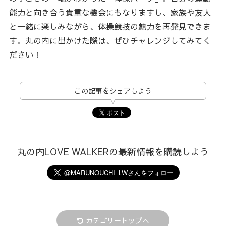
能力と向き合う貴重な機会にもなりますし、家族や友人
と一緒に楽しみながら、体操競技の魅力を再発見できま
す。丸の内に出かけた際は、ぜひチャレンジしてみてく
ださい！
この記事をシェアしよう
丸の内LOVE WALKERの最新情報を購読しよう
カテゴリートップへ