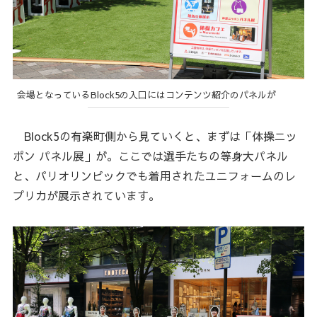
会場となっているBlock5の入口にはコンテンツ紹介のパネルが
Block5の有楽町側から見ていくと、まずは「体操ニッ
ポン パネル展」が。ここでは選手たちの等身大パネル
と、パリオリンピックでも着用されたユニフォームのレ
プリカが展示されています。