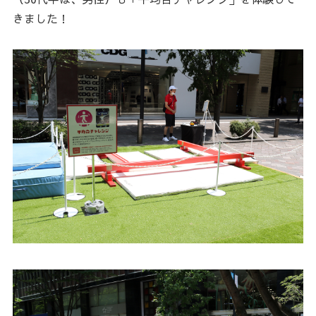
きました！