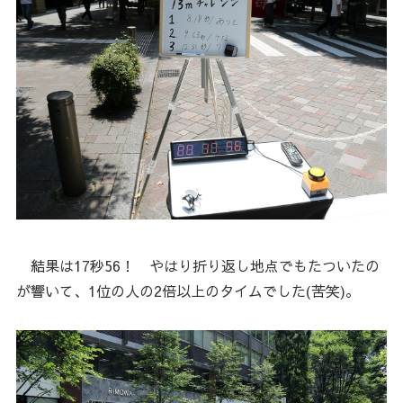
結果は17秒56！ やはり折り返し地点でもたついたの
が響いて、1位の人の2倍以上のタイムでした(苦笑)。