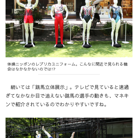
体操ニッポンのレプリカユニフォーム。こんなに間近で見られる機
会はなかなかないのでは!?
続いては「跳馬立体展示」。テレビで見ていると速過
ぎてなかなか目で追えない跳馬の選手の動きも、マネキ
ンで紹介されているのでわかりやすいですね。