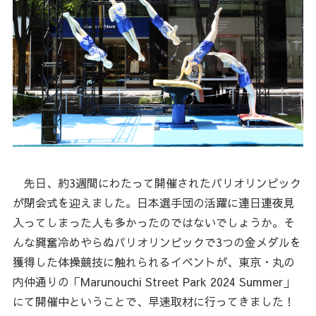
先日、約3週間にわたって開催されたパリオリンピック
が閉会式を迎えました。日本選手団の活躍に連日連夜見
入ってしまった人も多かったのではないでしょうか。そ
んな興奮冷めやらぬパリオリンピックで3つの金メダルを
獲得した体操競技に触れられるイベントが、東京・丸の
内仲通りの「Marunouchi Street Park 2024 Summer」
にて開催中ということで、早速取材に行ってきました！