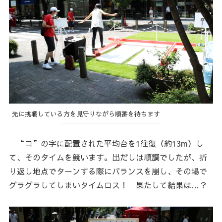
先に挑戦している方を見守りながら順番を待ちます
“コ”の字に配置された平均台を1往復（約13m）し
て、そのタイムを競います。出だしは順調でしたが、折
り返し地点でターンする際にバランスを崩し、その場で
グラグラしてしまいタイムロス！ 果たして結果は…？