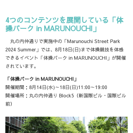
4つのコンテンツを展開している「体
操パーク in MARUNOUCHI」
丸の内仲通りで実施中の「Marunouchi Street Park
2024 Summer」では、8月18日(日)まで体操競技を体感
できるイベント「体操パーク in MARUNOUCHI」が開催
されています。
「体操パーク in MARUNOUCHI」
開催期間：8月14日(水)～18日(日)11:00～19:00
開催場所：丸の内仲通り Block5（新国際ビル・国際ビル
前）