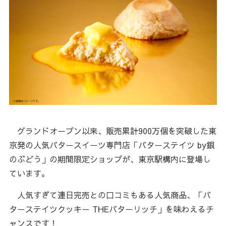
グランドオープン以来、販売累計900万個を突破した東
京発の人気バタースイーツ専門店「バターステイツ by銀
のぶどう」の期間限定ショップが、東京駅構内に登場し
ています。
人気すぎて連日完売との口コミもある人気商品、「バ
ターステイツクッキー THEバターリッチ」を味わえるチ
ャンスです！