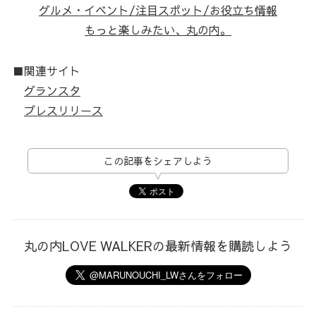
グルメ・イベント/注目スポット/お役立ち情報
もっと楽しみたい、丸の内。
■関連サイト
グランスタ
プレスリリース
この記事をシェアしよう
丸の内LOVE WALKERの最新情報を購読しよう