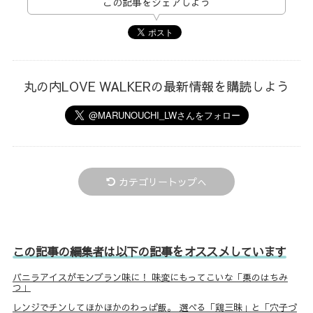
この記事をシェアしよう
丸の内LOVE WALKERの最新情報を購読しよう
カテゴリートップへ
この記事の編集者は以下の記事をオススメしています
バニラアイスがモンブラン味に！ 味変にもってこいな「栗のはちみ
つ」
レンジでチンしてほかほかのわっぱ飯。 選べる「鶏三昧」と「穴子づ