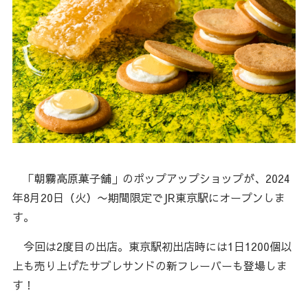
「朝霧高原菓子舗」のポップアップショップが、2024
年8月20日（火）〜期間限定でJR東京駅にオープンしま
す。
今回は2度目の出店。東京駅初出店時には1日1200個以
上も売り上げたサブレサンドの新フレーバーも登場しま
す！