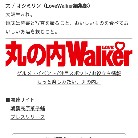
文 /
オシミリン（LoveWalker編集部）
大阪生まれ。
趣味は読書と写真を撮ること、おいしいものを食べてお
いしいお酒を飲むこと。
グルメ・イベント/注目スポット/お役立ち情報
もっと楽しみたい、丸の内。
■関連サイト
朝霧高原菓子舗
プレスリリース