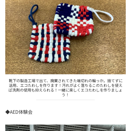
靴下の製造工場で出て、廃棄されてきた端切れの輪っか。捨てずに
活用、エコたわしを作ります！汚れがよく落ちるこのたわしを使え
ば洗剤の使用も抑えられる！一緒に楽しくエコたわしを作りましょ
う！
◆AED体験会