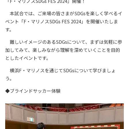
「F・マリノスSDGs FES 2024」開催！
本試合では、ご来場の皆さまがSDGsを楽しく学べるイ
ベント「F・マリノスSDGs FES 2024」を開催いたしま
す。
難しいイメージのあるSDGsについて、まずは気軽に参
加してみて、楽しみながら理解を深めていくことを目的
としたイベントです。
横浜F・マリノスを通じてSDGsについて学びましょ
う。
◆ブラインドサッカー体験