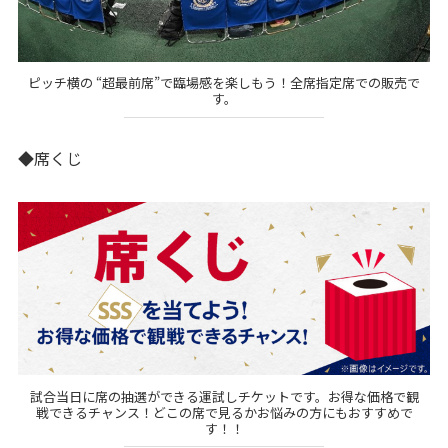
ピッチ横の “超最前席”で臨場感を楽しもう！全席指定席での販売で
す。
◆席くじ
試合当日に席の抽選ができる運試しチケットです。お得な価格で観
戦できるチャンス！どこの席で見るかお悩みの方にもおすすめで
す！！