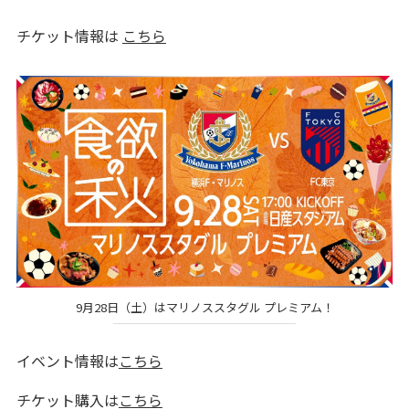
チケット情報は
こちら
9月28日（土）はマリノススタグル プレミアム！
イベント情報は
こちら
チケット購入は
こちら