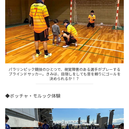
パラリンピック競技のひとつで、視覚障害のある選手がプレーする
ブラインドサッカー。きみは、目隠しをしても音を頼りにゴールを
決められるか！？
◆ボッチャ・モルック体験