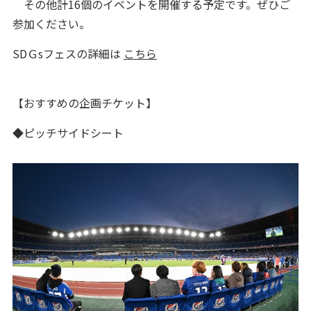
その他計16個のイベントを開催する予定です。ぜひご
参加ください。
SDＧsフェスの詳細は
こちら
【おすすめの企画チケット】
◆ピッチサイドシート