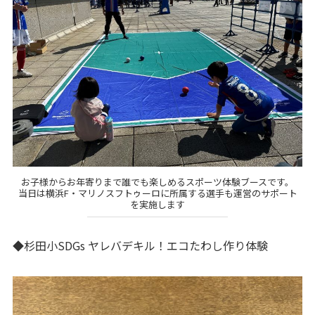
お子様からお年寄りまで誰でも楽しめるスポーツ体験ブースです。
当日は横浜F・マリノスフトゥーロに所属する選手も運営のサポート
を実施します
◆杉田小SDGs ヤレバデキル！エコたわし作り体験