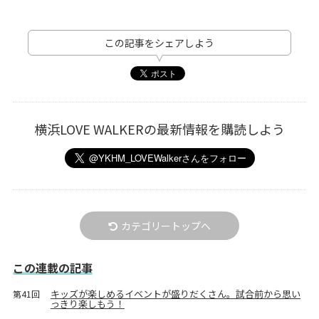
この記事をシェアしよう
横浜LOVE WALKERの最新情報を購読しよう
カテゴリートップへ
この連載の記事
キッズが楽しめるイベントが盛りだくさん。試合前から思い
第41回
っきり楽しもう！