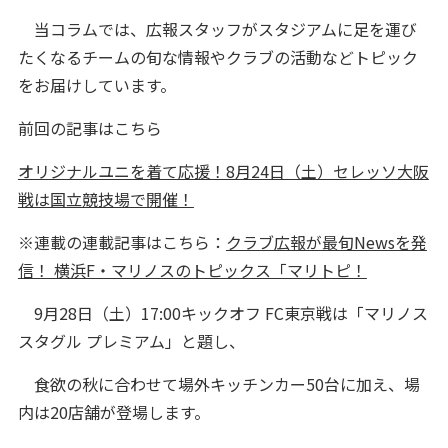
当コラムでは、広報スタッフがスタジアムに足を運び
たくなるチームの旬な情報やクラブの活動などトピック
をお届けしています。
前回の記事はこちら
オリジナルユニを着て応援！8月24日（土）セレッソ大阪
戦は国立競技場で開催！
※連載の連載記事はこちら：
クラブ広報が最旬Newsを発
信！ 横浜F・マリノスのトピックス「マリトピ！
9月28日（土）17:00キックオフ FC東京戦は「マリノス
スタグル プレミアム」と題し、
食欲の秋に合わせて場外キッチンカー50台に加え、場
内は20店舗が登場します。