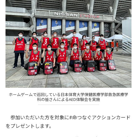
ホームゲームで巡回している日本体育大学保健医療学部救急医療学
科の皆さんによるAED体験会を実施
参加いただいた方を対象に#命つなぐアクションカード
をプレゼントします。