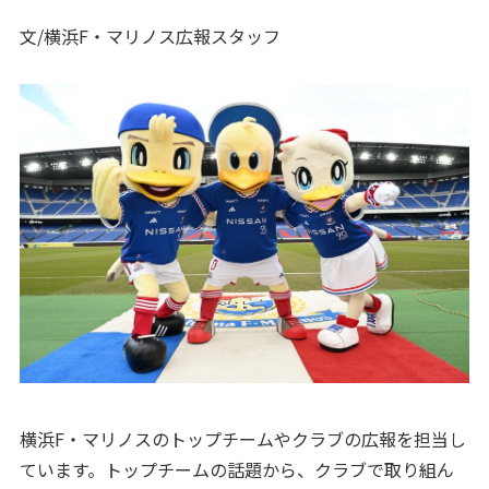
文/横浜F・マリノス広報スタッフ
横浜F・マリノスのトップチームやクラブの広報を担当し
ています。トップチームの話題から、クラブで取り組ん