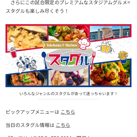
さらにこの試合限定のプレミアムなスタジアムグルメ=
スタグルも楽しみ尽くそう！
いろんなジャンルのスタグルがあって迷っちゃいます！
ピックアップメニューは
こちら
当日のスタグル情報は
こちら