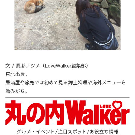
文 / 風都ナツメ（LoveWalker編集部）
東北出身。
居酒屋や旅先では初めて見る郷土料理や海外メニューを
頼みがち。
グルメ・イベント/注目スポット/お役立ち情報