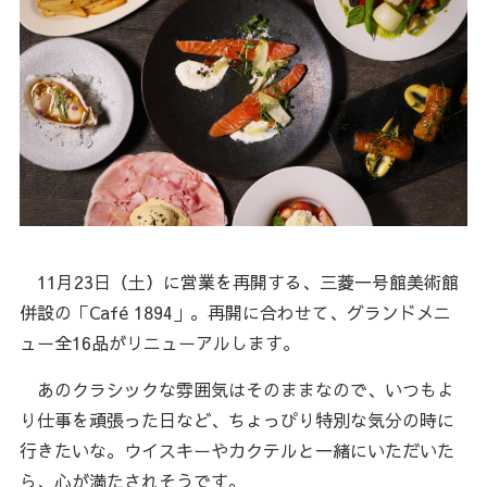
11月23日（土）に営業を再開する、三菱一号館美術館
併設の「Café 1894」。再開に合わせて、グランドメニ
ュー全16品がリニューアルします。
あのクラシックな雰囲気はそのままなので、いつもよ
り仕事を頑張った日など、ちょっぴり特別な気分の時に
行きたいな。ウイスキーやカクテルと一緒にいただいた
ら、心が満たされそうです。