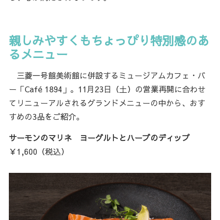
親しみやすくもちょっぴり特別感のあ
るメニュー
三菱一号館美術館に併設するミュージアムカフェ・バ
ー「Café 1894」。11月23日（土）の営業再開に合わせ
てリニューアルされるグランドメニューの中から、おす
すめの3品をご紹介。
サーモンのマリネ ヨーグルトとハーブのディップ
￥1,600（税込）