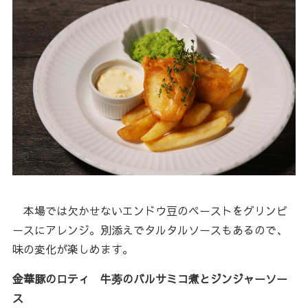
本場では欠かせないエンドウ豆のペーストをグリンピ
ースにアレンジ。別添えでタルタルソースもあるので、
味の変化が楽しめます。
金華豚のロティ 牛蒡のバルサミコ煮とジンジャーソー
ス