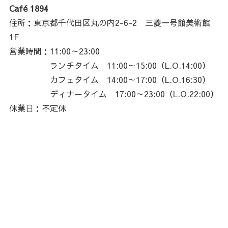
Café 1894
住所：東京都千代田区丸の内2-6-2 三菱一号館美術館
1F
営業時間：11:00～23:00
ランチタイム 11:00～15:00（L.O.14:00）
カフェタイム 14:00～17:00（L.O.16:30）
ディナータイム 17:00～23:00（L.O.22:00）
休業日：不定休