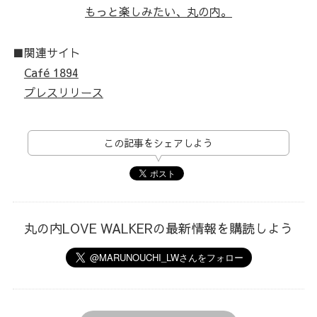
もっと楽しみたい、丸の内。
■関連サイト
Café 1894
プレスリリース
この記事をシェアしよう
丸の内LOVE WALKERの最新情報を購読しよう