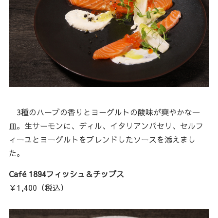
3種のハーブの香りとヨーグルトの酸味が爽やかな一
皿。生サーモンに、ディル、イタリアンパセリ、セルフ
ィーユとヨーグルトをブレンドしたソースを添えまし
た。
Café 1894フィッシュ＆チップス
￥1,400（税込）