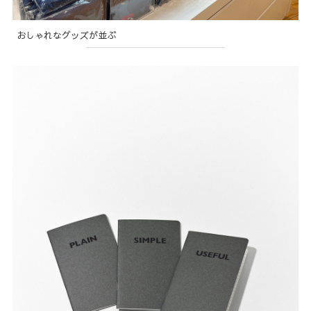
おしゃれなグッズが並ぶ