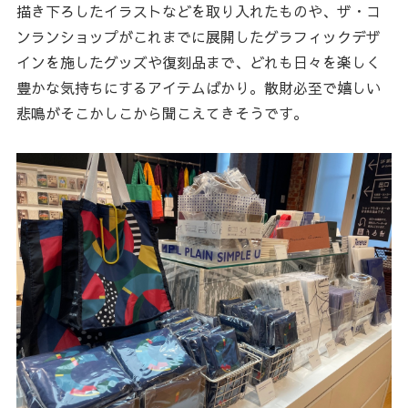
描き下ろしたイラストなどを取り入れたものや、ザ・コ
ンランショップがこれまでに展開したグラフィックデザ
インを施したグッズや復刻品まで、どれも日々を楽しく
豊かな気持ちにするアイテムばかり。散財必至で嬉しい
悲鳴がそこかしこから聞こえてきそうです。