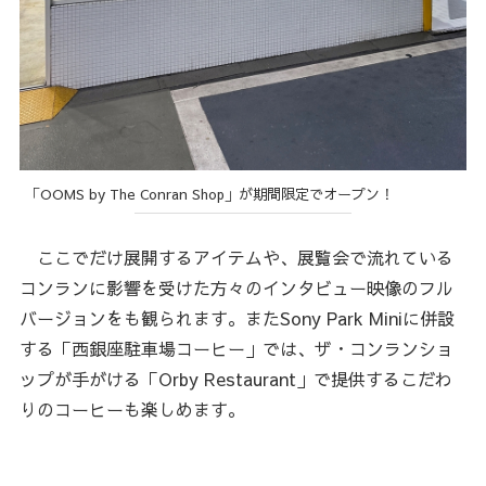
「OOMS by The Conran Shop」が期間限定でオープン！
ここでだけ展開するアイテムや、展覧会で流れている
コンランに影響を受けた方々のインタビュー映像のフル
バージョンをも観られます。またSony Park Miniに併設
する「西銀座駐車場コーヒー」では、ザ・コンランショ
ップが手がける「Orby Restaurant」で提供するこだわ
りのコーヒーも楽しめます。