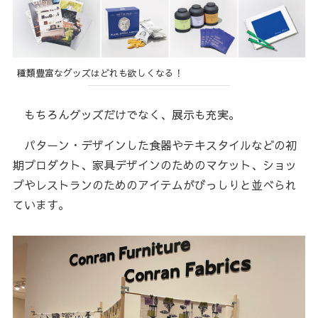
種類豊富なグッズはどれも欲しくなる！
もちろんグッズだけでなく、展示も充実。
パターン・デザインした食器やテキスタイルなどの初
期プロダクト、家具デザインのためのマケット、ショッ
プやレストランのためのアイテムがびっしりと並べられ
ています。