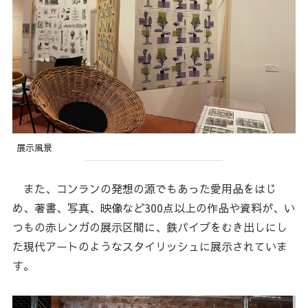
展示風景
また、コンランの発想の源でもあった愛用品をはじ
め、著書、写真、映像など300点以上の作品や資料が、い
つもの赤レンガの展示区間に、鉄パイプをむき出しにし
た現代アートのようなスタイリッシュに展示されていま
す。