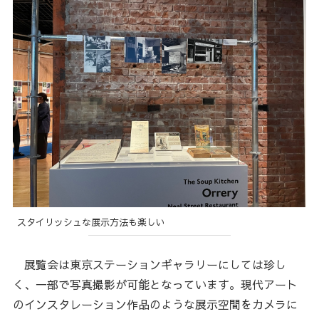
スタイリッシュな展示方法も楽しい
展覧会は東京ステーションギャラリーにしては珍し
く、一部で写真撮影が可能となっています。現代アート
のインスタレーション作品のような展示空間をカメラに