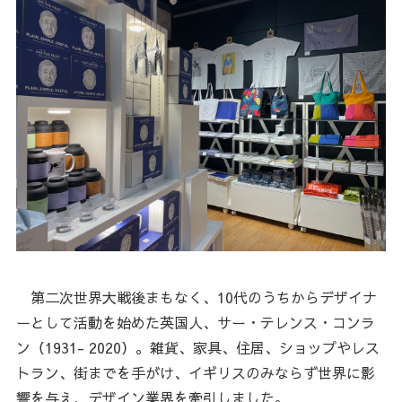
第二次世界大戦後まもなく、10代のうちからデザイナ
ーとして活動を始めた英国人、サー・テレンス・コンラ
ン（1931- 2020）。雑貨、家具、住居、ショップやレス
トラン、街までを手がけ、イギリスのみならず世界に影
響を与え、デザイン業界を牽引しました。