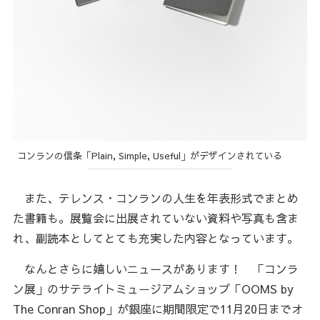
コンランの信条「Plain, Simple, Useful」がデザインされている
また、テレンス・コンランの人生を年表形式でまとめ
た書籍も。展覧会に出展されていない資料や写真も含ま
れ、副読本としてとても充実した内容となっています。
なんとさらに嬉しいニュースがあります！ 「コンラ
ン展」のサテライトミュージアムショップ「OOMS by
The Conran Shop」が銀座に期間限定で11月20日までオ