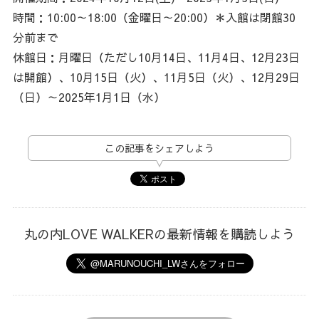
時間：10:00～18:00（金曜日～20:00）＊入館は閉館30
分前まで
休館日：月曜日（ただし10月14日、11月4日、12月23日
は開館）、10月15日（火）、11月5日（火）、12月29日
（日）～2025年1月1日（水）
この記事をシェアしよう
丸の内LOVE WALKERの最新情報を購読しよう