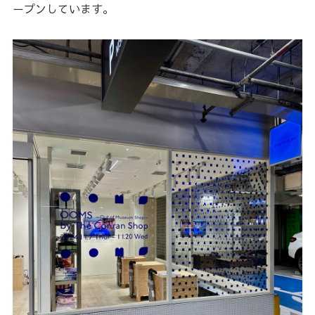
ープンしています。