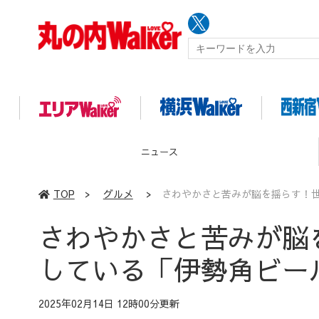
イベント
TOP
>
グルメ
>
さわやかさと苦みが脳を揺らす！
さわやかさと苦みが脳
している「伊勢角ビー
2025年02月14日 12時00分更新