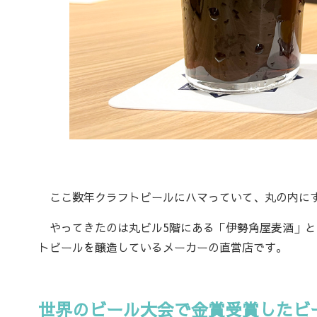
ここ数年クラフトビールにハマっていて、丸の内にす
やってきたのは丸ビル5階にある「伊勢角屋麦酒」と
トビールを醸造しているメーカーの直営店です。
世界のビール大会で金賞受賞したビ