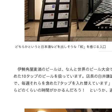
どちらかというと日本酒などを出しそうな「和」を感じる入口
伊勢角屋麦酒のビールは、なんと世界のビール大会で
めた10タップのビールを扱っています。店長の白井康
で、毎週それらを含めた7タップを入れ替えています」
らどのくらいの時間がかかるんだろう！ というか、