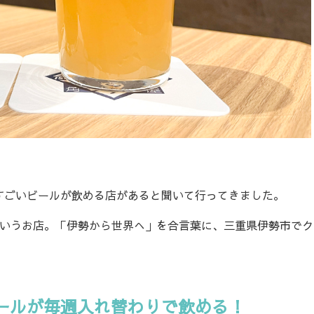
ごいビールが飲める店があると聞いて行ってきました。
いうお店。「伊勢から世界へ」を合言葉に、三重県伊勢市でク
ールが毎週入れ替わりで飲める！