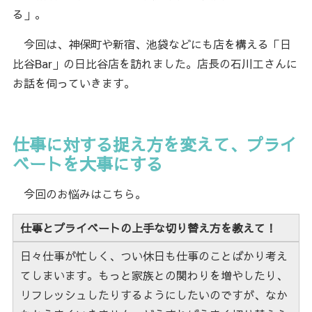
る」。
今回は、神保町や新宿、池袋などにも店を構える「日
比谷Bar」の日比谷店を訪れました。店長の石川工さんに
お話を伺っていきます。
仕事に対する捉え方を変えて、プライ
ベートを大事にする
今回のお悩みはこちら。
仕事とプライベートの上手な切り替え方を教えて！
日々仕事が忙しく、つい休日も仕事のことばかり考え
てしまいます。もっと家族との関わりを増やしたり、
リフレッシュしたりするようにしたいのですが、なか