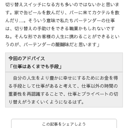
切り替えスイッチになる方も多いのではないかと思いま
す。家で缶ビールを飲んだり、バーに来てカクテルを飲
んだり…。そういう意味で私たちバーテンダーの仕事
は、切り替えの手助けをできる職業かもしれないです
ね。そんな形でお客様の人生に携わることができるとい
うのが、バーテンダーの醍醐味だと思います」
今回のアドバイス
「仕事はあくまでも手段」
自分の人生をより豊かに幸せにするためにお金を得
る手段として仕事があると考えて、仕事以外の時間の
重要性を再認識することで、仕事とプライベートの切
り替えがうまくいくようになるはず。
この記事をシェアしよう