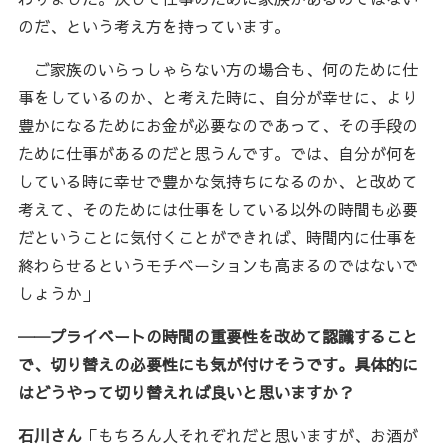
のだ、という考え方を持っています。
ご家族のいらっしゃらない方の場合も、何のために仕
事をしているのか、と考えた時に、自分が幸せに、より
豊かになるためにお金が必要なのであって、その手段の
ために仕事があるのだと思うんです。では、自分が何を
している時に幸せで豊かな気持ちになるのか、と改めて
考えて、そのためには仕事をしている以外の時間も必要
だということに気付くことができれば、時間内に仕事を
終わらせるというモチベーションも高まるのではないで
しょうか」
──プライベートの時間の重要性を改めて認識すること
で、切り替えの必要性にも気が付けそうです。具体的に
はどうやって切り替えれば良いと思いますか？
石川さん
「もちろん人それぞれだと思いますが、お酒が