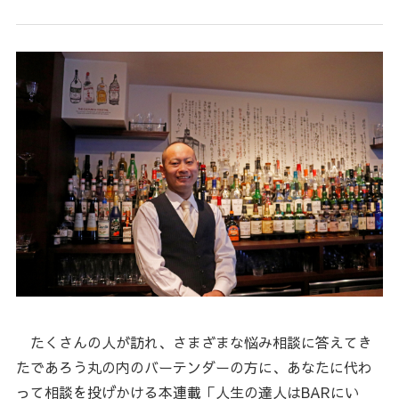
たくさんの人が訪れ、さまざまな悩み相談に答えてき
たであろう丸の内のバーテンダーの方に、あなたに代わ
って相談を投げかける本連載「人生の達人はBARにい