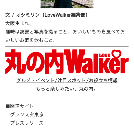
文 /
オシミリン（LoveWalker編集部）
大阪生まれ。
趣味は読書と写真を撮ること、おいしいものを食べてお
いしいお酒を飲むこと。
グルメ・イベント/注目スポット/お役立ち情報
もっと楽しみたい、丸の内。
■関連サイト
グランスタ東京
プレスリリース