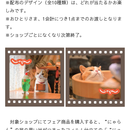
※配布のデザイン（全10種類）は、どれが当たるかお楽
しみです。
※おひとりさま、1会計につき1点までのお渡しとなりま
す。
※ショップごとになくなり次第終了。
対象ショップにてフェア商品を購入すると、“にゃら
ん”の旅の思い出がつまったフィルム仕立ての「“にゃ