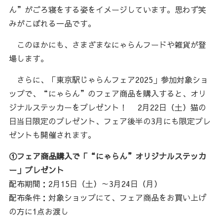
ん”がごろ寝をする姿をイメージしています。思わず笑
みがこぼれる一品です。
このほかにも、さまざまなにゃらんフードや雑貨が登
場します。
さらに、「東京駅じゃらんフェア2025」参加対象ショ
ップで、“にゃらん”のフェア商品を購入すると、オリ
ジナルステッカーをプレゼント！ 2月22日（土）猫の
日当日限定のプレゼント、フェア後半の3月にも限定プレ
ゼントも開催されます。
①フェア商品購入で「“にゃらん”オリジナルステッカ
ー」プレゼント
配布期間：2月15日（土）～3月24日（月）
配布条件：対象ショップにて、フェア商品をお買い上げ
の方に1点お渡し