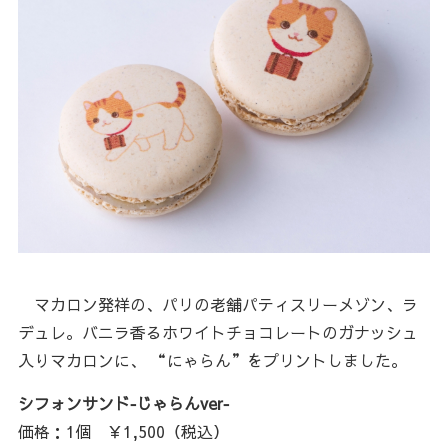
マカロン発祥の、パリの老舗パティスリーメゾン、ラ
デュレ。バニラ香るホワイトチョコレートのガナッシュ
入りマカロンに、 “にゃらん”をプリントしました。
シフォンサンド‐じゃらんver‐
価格：1個 ￥1,500（税込）