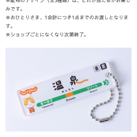
みです。
※おひとりさま、1会計につき1点までのお渡しとなりま
す。
※ショップごとになくなり次第終了。