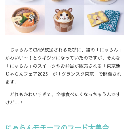
じゃらんのCMが放送されるたびに、猫の「にゃらん」
かわいい～！とクギヅケになっていたのですが、そんな
「にゃらん」のスイーツやお弁当が販売される「東京駅
じゃらんフェア2025」が「グランスタ東京」で開催され
ます。
どれもかわいすぎて、全部食べたくなっちゃうんです
けど…！
にゃらんモチーフのフード大集合