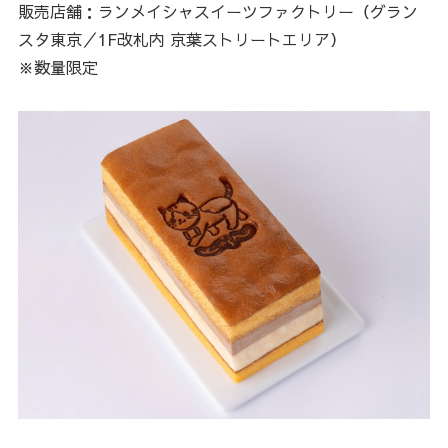
販売店舗：ランメイシャスイーツファクトリー（グラン
スタ東京／1F改札内 京葉ストリートエリア）
※数量限定