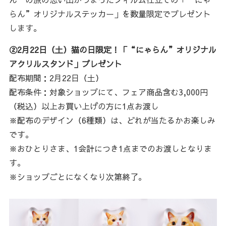
らん”オリジナルステッカー」を数量限定でプレゼント
します。
②2月22日（土）猫の日限定！「“にゃらん”オリジナル
アクリルスタンド」プレゼント
配布期間：2月22日（土）
配布条件：対象ショップにて、フェア商品含む3,000円
（税込）以上お買い上げの方に1点お渡し
※配布のデザイン（6種類）は、どれが当たるかお楽しみ
です。
※おひとりさま、1会計につき1点までのお渡しとなりま
す。
※ショップごとになくなり次第終了。