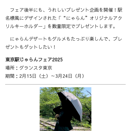
フェア後半にも、うれしいプレゼント企画を開催！駅
名標風にデザインされた「“にゃらん”オリジナルアク
リルキーホルダー」を数量限定でプレゼントします。
にゃらんデザートもグルメもたっぷり楽しんで、プレ
ゼントもゲットしたい！
東京駅じゃらんフェア2025
場所：グランスタ東京
期間：2月15日（土）～3月24日（月）