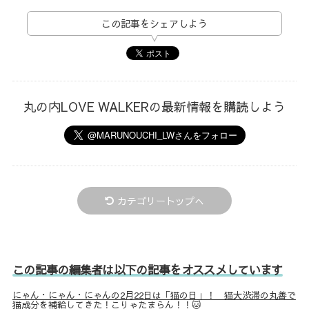
この記事をシェアしよう
丸の内LOVE WALKERの最新情報を購読しよう
カテゴリートップへ
この記事の編集者は以下の記事をオススメしています
にゃん・にゃん・にゃんの2月22日は「猫の日」！ 猫大渋滞の丸善で
猫成分を補給してきた！こりゃたまらん！！🐱