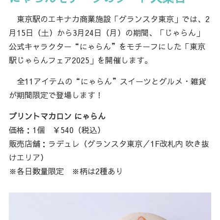
東京駅のエキナカ商業施設「グランスタ東京」では、2
月15日（土）から3月24日（月）の期間、「じゃらん」
公式キャラクター“にゃらん”をモチーフにした「東京
駅じゃらんフェア2025」を開催します。
全11アイテムの“にゃらん”スイーツとグルメ・雑貨
が期間限定で登場します！
プリントマカロン にゃらん
価格：1個 ￥540（税込）
販売店舗：ラデュレ（グランスタ東京／1F改札内 吹き抜
けエリア）
※各日数量限定 ※柄は2種あり