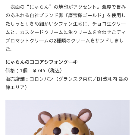
表面の“にゃらん”の焼印がアクセント。濃厚で旨み
のあふれる自社ブランド卵『磨宝卵ゴールド』を使用し
たしっとりきめ細かいシフォン生地に、チョコ生クリー
ムと、カスタードクリームに生クリームを合わせたディ
プロマットクリームの2種類のクリームをサンドしまし
た。
にゃらんのココアシフォンケーキ
価格：1個 ￥745（税込）
販売店舗：コロンバン（グランスタ東京／B1改札内 銀の
鈴エリア）