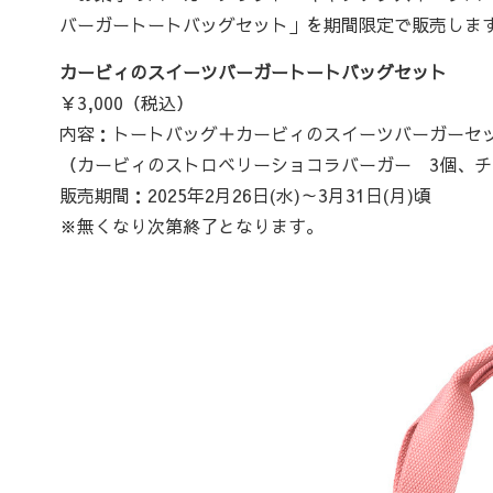
バーガートートバッグセット」を期間限定で販売しま
カービィのスイーツバーガートートバッグセット
￥3,000（税込）
内容：トートバッグ＋カービィのスイーツバーガーセッ
（カービィのストロベリーショコラバーガー 3個、チ
販売期間：2025年2月26日(水)～3月31日(月)頃
※無くなり次第終了となります。