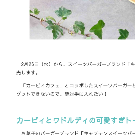
2月26日（水）から、スイーツバーガーブランド「
売します。
「カービィカフェ」とコラボしたスイーツバーガーと
ゲットできないので、絶対手に入れたい！
カービィとワドルディの可愛すぎト
お菓子のバーガーブランド「キャプテンスイーツバー