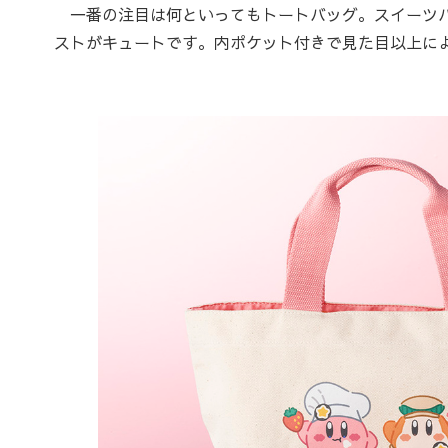
一番の注目は何といってもトートバッグ。スイーツバ
ストがキュートです。内ポケット付きで見た目以上に