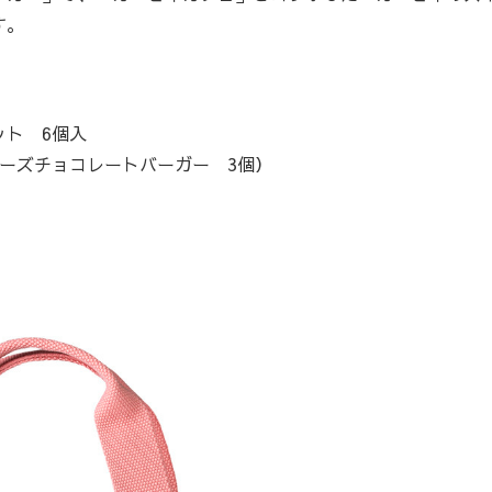
す。
ト 6個入
ーズチョコレートバーガー 3個）