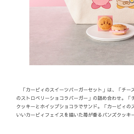
「カービィのスイーツバーガーセット」は、「チーズ
のストロベリーショコラバーガー」の詰め合わせ。「
クッキーとホイップショコラでサンド。「カービィの
いいカービィフェイスを描いた苺が香るバンズクッキ