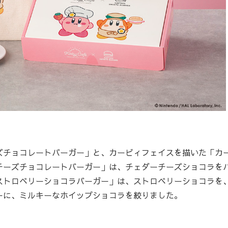
チョコレートバーガー」と、カービィフェイスを描いた「カ
チーズチョコレートバーガー」は、チェダーチーズショコラを
ストロベリーショコラバーガー」は、ストロベリーショコラを
ーに、ミルキーなホイップショコラを絞りました。