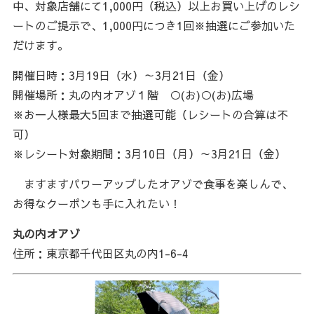
中、対象店舗にて1,000円（税込）以上お買い上げのレシ
ートのご提示で、1,000円につき1回※抽選にご参加いた
だけます。
開催日時：3月19日（水）～3月21日（金）
開催場所：丸の内オアゾ１階 ○(お)○(お)広場
※お一人様最大5回まで抽選可能（レシートの合算は不
可）
※レシート対象期間：3月10日（月）～3月21日（金）
ますますパワーアップしたオアゾで食事を楽しんで、
お得なクーポンも手に入れたい！
丸の内オアゾ
住所：東京都千代田区丸の内1-6-4