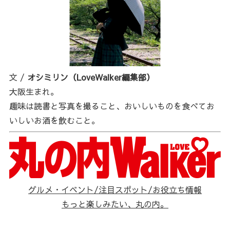
文 /
オシミリン（LoveWalker編集部）
大阪生まれ。
趣味は読書と写真を撮ること、おいしいものを食べてお
いしいお酒を飲むこと。
グルメ・イベント/注目スポット/お役立ち情報
もっと楽しみたい、丸の内。