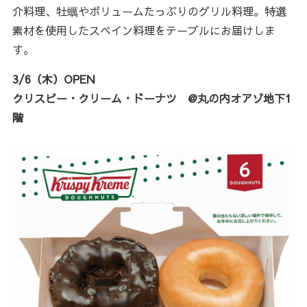
介料理、牡蠣やボリュームたっぷりのグリル料理。特選
素材を使用したスペイン料理をテーブルにお届けしま
す。
3/6（木）OPEN
クリスピー・クリーム・ドーナツ @丸の内オアゾ地下1
階