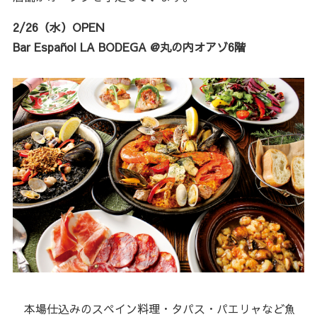
2/26（水）OPEN
Bar Español LA BODEGA @丸の内オアゾ6階
本場仕込みのスペイン料理・タパス・パエリャなど魚