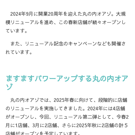
2024年9月に開業20周年を迎えた丸の内オアゾ。大規
模リニューアルを進め、この春新店舗が続々オープンし
ています。
また、リニューアル記念のキャンペーンなども開催さ
れています。
ますますパワーアップする丸の内オア
ゾ
丸の内オアゾでは、2025年春に向けて、段階的に店舗
のリニューアルを実施してきました。2024年には4店舗
がオープンし、今回、リニューアル第二弾として、今春2
月に1店舗、3月に2店舗、さらに2025年秋に2店舗の計５
店舗がオープンを予定しています。