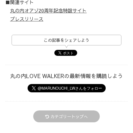
■関連サイト
丸の内オアゾ20周年記念特設サイト
プレスリリース
この記事をシェアしよう
丸の内LOVE WALKERの最新情報を購読しよう
カテゴリートップへ