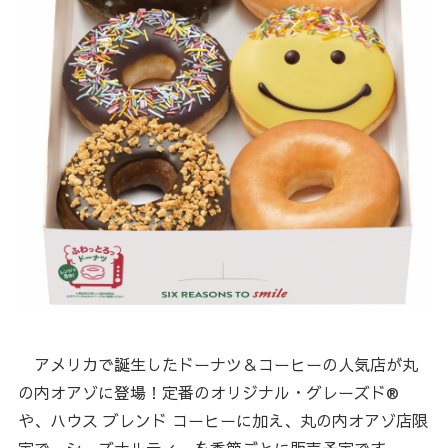
アメリカで誕生したドーナツ＆コーヒーの人気店が丸
の内オアゾに登場！定番のオリジナル・グレーズド®
や、ハウス ブレンド コーヒーに加え、丸の内オアゾ店限