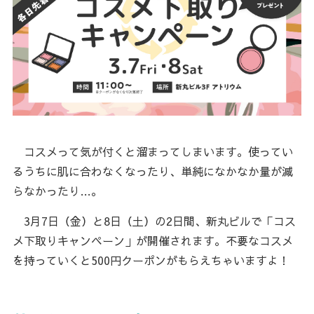
コスメって気が付くと溜まってしまいます。使ってい
るうちに肌に合わなくなったり、単純になかなか量が減
らなかったり…。
3月7日（金）と8日（土）の2日間、新丸ビルで「コス
メ下取りキャンペーン」が開催されます。不要なコスメ
を持っていくと500円クーポンがもらえちゃいますよ！