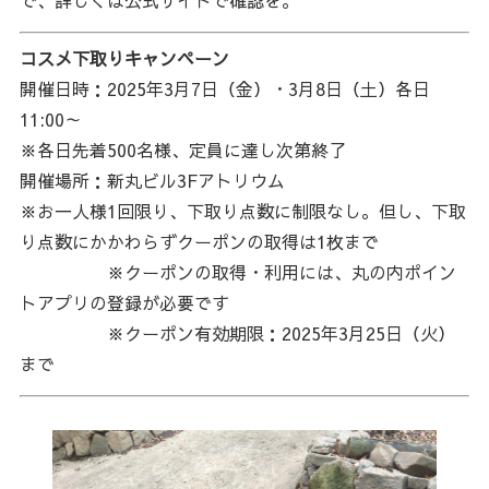
コスメ下取りキャンペーン
開催日時：2025年3月7日（金）・3月8日（土）各日
11:00～
※各日先着500名様、定員に達し次第終了
開催場所：新丸ビル3Fアトリウム
※お一人様1回限り、下取り点数に制限なし。但し、下取
り点数にかかわらずクーポンの取得は1枚まで
※クーポンの取得・利用には、丸の内ポイン
トアプリの登録が必要です
※クーポン有効期限：2025年3月25日（火）
まで