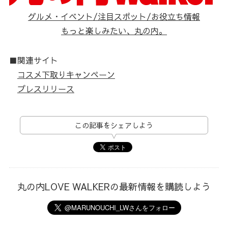
グルメ・イベント/注目スポット/お役立ち情報
もっと楽しみたい、丸の内。
■関連サイト
コスメ下取りキャンペーン
プレスリリース
この記事をシェアしよう
丸の内LOVE WALKERの最新情報を購読しよう