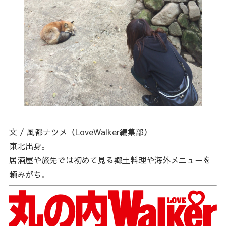
文 / 風都ナツメ（LoveWalker編集部）
東北出身。
居酒屋や旅先では初めて見る郷土料理や海外メニューを
頼みがち。