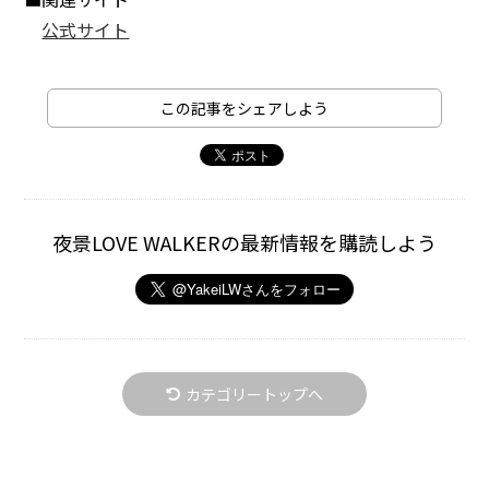
公式サイト
この記事をシェアしよう
夜景LOVE WALKERの最新情報を購読しよう
カテゴリートップへ