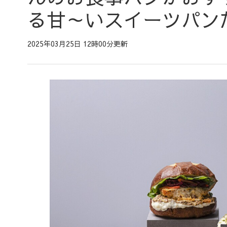
る甘～いスイーツパン
2025年03月25日 12時00分更新