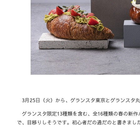
3月25日（火）から、グランスタ東京とグランスタ丸の内
グランスタ限定13種類を含む、全16種類の春の新
で、目移りしそうです。初心者だの通だのと書きまし