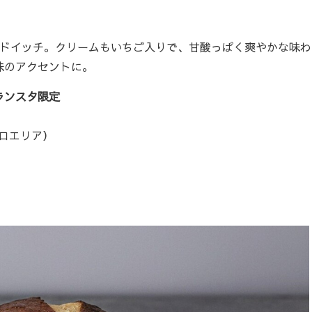
ドイッチ。クリームもいちご入りで、甘酸っぱく爽やかな味わ
味のアクセントに。
ランスタ限定
ゼロエリア）