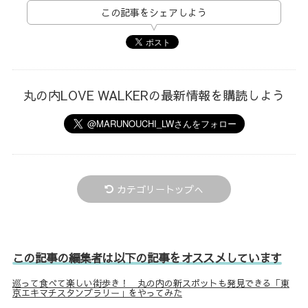
この記事をシェアしよう
丸の内LOVE WALKERの最新情報を購読しよう
カテゴリートップへ
この記事の編集者は以下の記事をオススメしています
巡って食べて楽しい街歩き！ 丸の内の新スポットも発見できる「東
京エキマチスタンプラリー」をやってみた