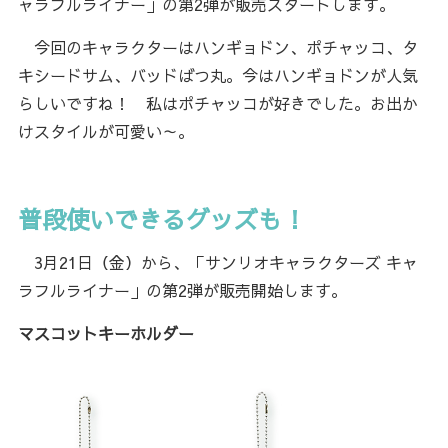
ャラフルライナー」の第2弾が販売スタートします。
今回のキャラクターはハンギョドン、ポチャッコ、タ
キシードサム、バッドばつ丸。今はハンギョドンが人気
らしいですね！ 私はポチャッコが好きでした。お出か
けスタイルが可愛い～。
普段使いできるグッズも！
3月21日（金）から、「サンリオキャラクターズ キャ
ラフルライナー」の第2弾が販売開始します。
マスコットキーホルダー