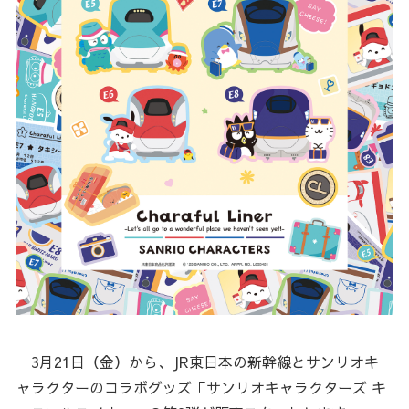
3月21日（金）から、JR東日本の新幹線とサンリオキ
ャラクターのコラボグッズ「サンリオキャラクターズ キ