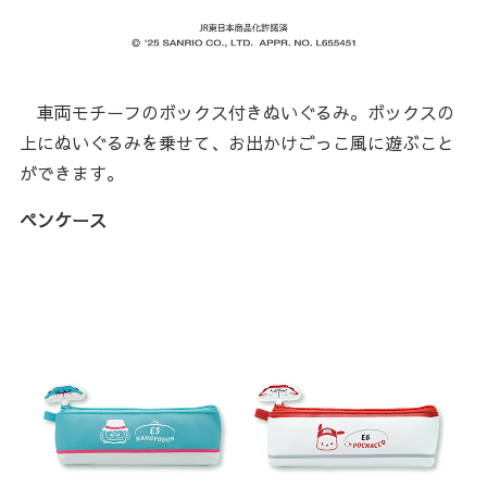
車両モチーフのボックス付きぬいぐるみ。ボックスの
上にぬいぐるみを乗せて、お出かけごっこ風に遊ぶこと
ができます。
ペンケース