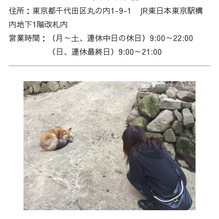
住所：東京都千代田区丸の内1-9-1 JR東日本東京駅構
内地下1階改札内
営業時間：（月～土、連休中日の休日）9:00～22:00
（日、連休最終日）9:00～21:00