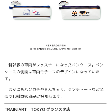
新幹線の車両がファスナーになったペンケース。ペン
ケースの側面は車両モチーフのデザインになっていま
す。
ほかにもハンカチやきんちゃく、ランチトートなど全
部で16種類の商品が登場します。
TRAINIART TOKYO グランスタ店