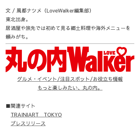
文 / 風都ナツメ（LoveWalker編集部）
東北出身。
居酒屋や旅先では初めて見る郷土料理や海外メニューを
頼みがち。
グルメ・イベント/注目スポット/お役立ち情報
もっと楽しみたい、丸の内。
■関連サイト
TRAINIART TOKYO
プレスリリース