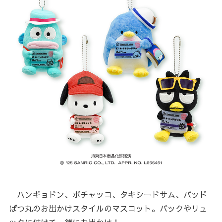
ハンギョドン、ポチャッコ、タキシードサム、バッド
ばつ丸のお出かけスタイルのマスコット。バックやリュ