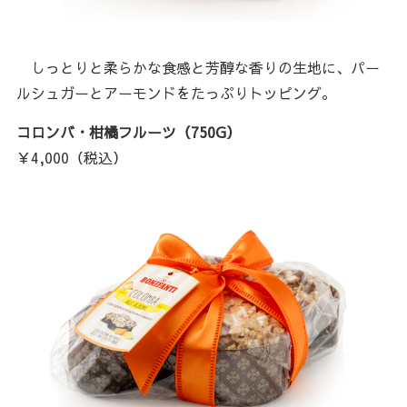
しっとりと柔らかな食感と芳醇な香りの生地に、パー
ルシュガーとアーモンドをたっぷりトッピング。
コロンバ・柑橘フルーツ（750G）
￥4,000（税込）