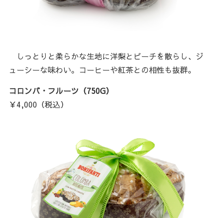
しっとりと柔らかな生地に洋梨とピーチを散らし、ジ
ューシーな味わい。コーヒーや紅茶との相性も抜群。
コロンバ・フルーツ（750G）
￥4,000（税込）