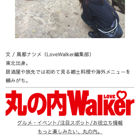
文 / 風都ナツメ（LoveWalker編集部）
東北出身。
居酒屋や旅先では初めて見る郷土料理や海外メニューを
頼みがち。
グルメ・イベント/注目スポット/お役立ち情報
もっと楽しみたい、丸の内。