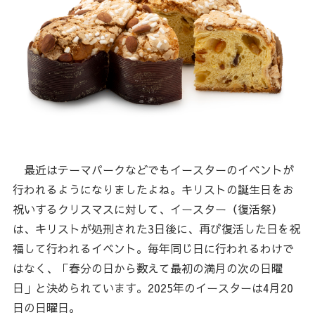
最近はテーマパークなどでもイースターのイベントが
行われるようになりましたよね。キリストの誕生日をお
祝いするクリスマスに対して、イースター（復活祭）
は、キリストが処刑された3日後に、再び復活した日を祝
福して行われるイベント。毎年同じ日に行われるわけで
はなく、「春分の日から数えて最初の満月の次の日曜
日」と決められています。2025年のイースターは4月20
日の日曜日。