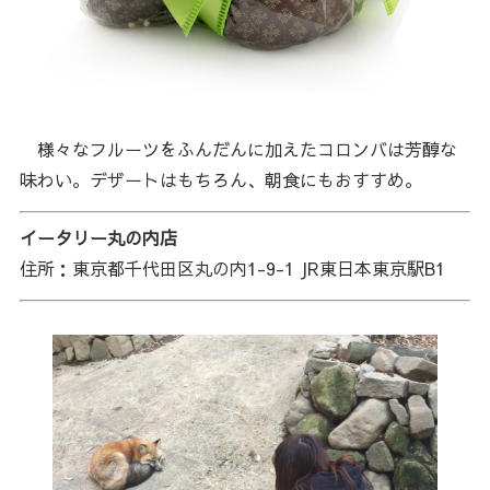
様々なフルーツをふんだんに加えたコロンバは芳醇な
味わい。デザートはもちろん、朝食にもおすすめ。
イータリー丸の内店
住所：東京都千代田区丸の内1-9-1 JR東日本東京駅B1