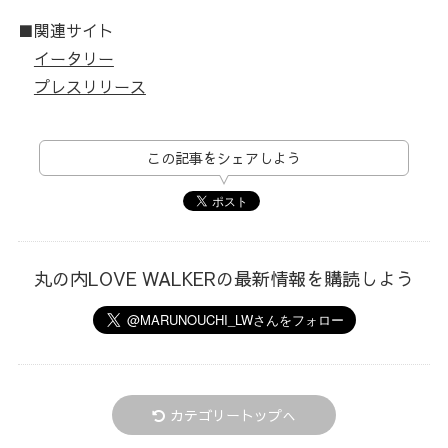
■関連サイト
イータリー
プレスリリース
この記事をシェアしよう
丸の内LOVE WALKERの最新情報を購読しよう
カテゴリートップへ