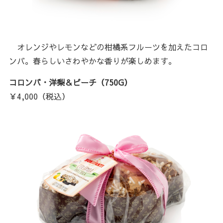
オレンジやレモンなどの柑橘系フルーツを加えたコロ
ンバ。春らしいさわやかな香りが楽しめます。
コロンバ・洋梨＆ピーチ（750G）
￥4,000（税込）