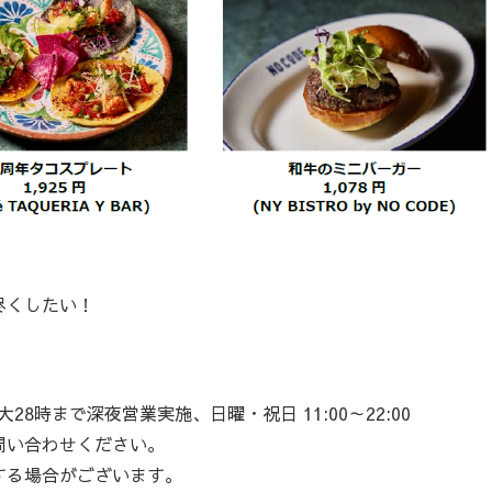
尽くしたい！
大28時まで深夜営業実施、日曜・祝日 11:00～22:00
問い合わせください。
する場合がございます。