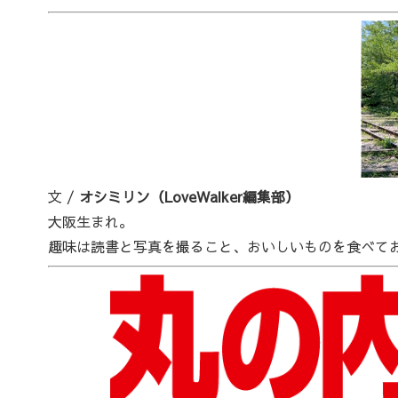
文 /
オシミリン（LoveWalker編集部）
大阪生まれ。
趣味は読書と写真を撮ること、おいしいものを食べて