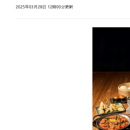
2025年03月28日 12時00分更新