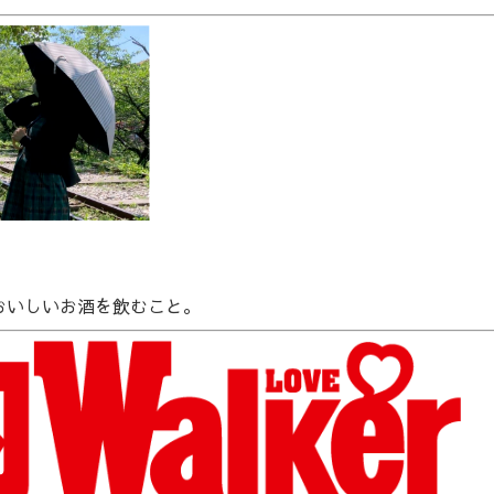
おいしいお酒を飲むこと。