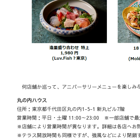
何店舗か巡って、アニバーサリーメニューを楽しみ
丸の内ハウス
住所：東京都千代田区丸の内1-5-1 新丸ビル7階
営業時間：平日・土曜 11:00～23:00 ※一部店舗で最
※店舗により営業時間が異なります。詳細は各店へお
※テラス開放時間も同様ですが、強風などにより閉鎖