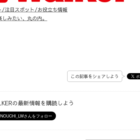
ト/注目スポット/お役立ち情報
楽しみたい、丸の内。
この記事をシェアしよう
ALKERの最新情報を購読しよう