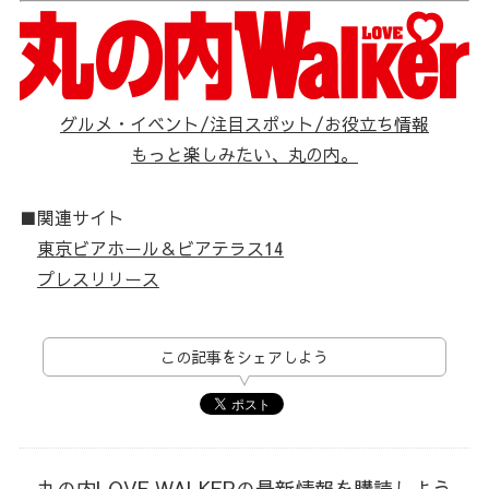
グルメ・イベント/注目スポット/お役立ち情報
もっと楽しみたい、丸の内。
■関連サイト
東京ビアホール＆ビアテラス14
プレスリリース
この記事をシェアしよう
丸の内LOVE WALKERの最新情報を購読しよう