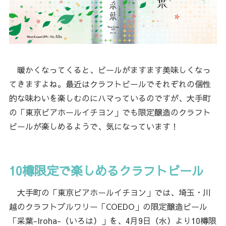
暖かくなってくると、ビールがますます美味しくなっ
てきますよね。最近はクラフトビールでそれぞれの個性
的な味わいを楽しむのにハマっているのですが、大手町
の「東京ビアホールイチヨン」でも限定醸造のクラフト
ビールが楽しめるようで、気になっています！
10樽限定で楽しめるクラフトビール
大手町の「東京ビアホールイチヨン」では、埼玉・川
越のクラフトブルワリー「COEDO」の限定醸造ビール
「采葉-Iroha-（いろは）」を、4月9日（水）より10樽限