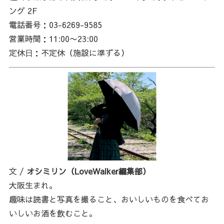
ング 2F
電話番号：03-6269-9585
営業時間：11:00〜23:00
定休⽇：不定休（施設に準ずる）
文 /
オシミリン（LoveWalker編集部）
大阪生まれ。
趣味は読書と写真を撮ること、おいしいものを食べてお
いしいお酒を飲むこと。