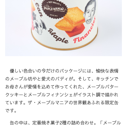
優しい色合いの今だけのパッケージには、愉快な表情
のメープル坊やと愛犬のバディが。そして、キッチンで
お母さんが愛情を込めて作ってくれた、メープルバター
クッキーとメープルフィナンシェがイラスト調で描かれ
ています。ザ・メープルマニアの世界観あふれる限定缶
です。
缶の中は、定番焼き菓子2種の詰め合わせ。「メープル