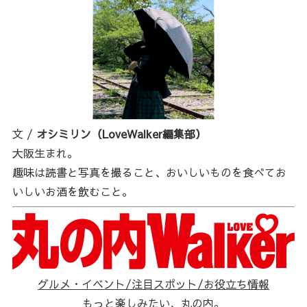
文 /
オシミリン（LoveWalker編集部）
大阪生まれ。
趣味は読書と写真を撮ること、おいしいものを食べてお
いしいお酒を飲むこと。
グルメ・イベント/注目スポット/お役立ち情報
もっと楽しみたい、丸の内。