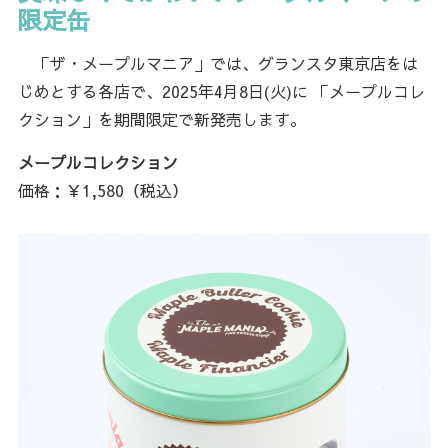
限定缶
「ザ・メープルマニア」では、グランスタ東京店をは
じめとする各店で、2025年4月8日(火)に 「メープルコレ
クション」を期間限定で新発売します。
メープルコレクション
価格：￥1,580（税込）