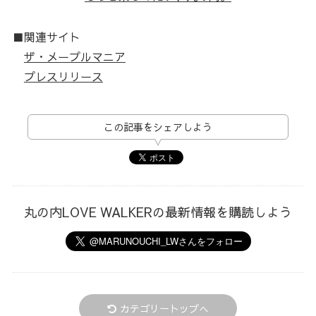
■関連サイト
ザ・メープルマニア
プレスリリース
この記事をシェアしよう
丸の内LOVE WALKERの最新情報を購読しよう
カテゴリートップへ