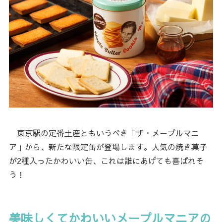
東京駅の定番土産ともいうべき「ザ・メープルマニ
ア」から、新たな限定缶が登場します。人気の焼き菓子
が2種入ったかわいい缶、これは誰にあげても喜ばれそ
う！
美味しくてかわいいメープルマニアの