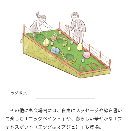
エッグボウル
その他にも会場内には、自由にメッセージや絵を書い
て楽しむ「エッグペイント」や、春らしい華やかな「フ
ォトスポット（エッグ型オブジェ）」も登場。