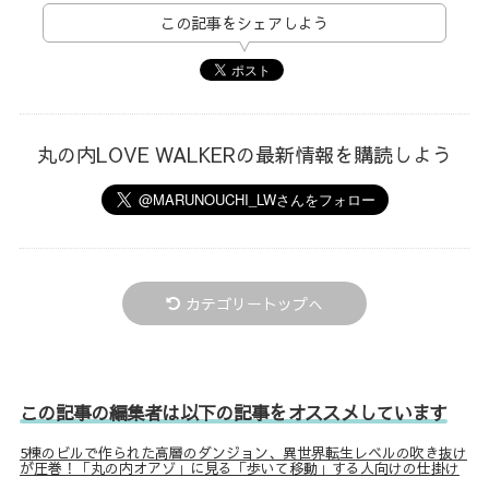
この記事をシェアしよう
丸の内LOVE WALKERの最新情報を購読しよう
カテゴリートップへ
この記事の編集者は以下の記事をオススメしています
5棟のビルで作られた高層のダンジョン、異世界転生レベルの吹き抜け
が圧巻！「丸の内オアゾ」に見る「歩いて移動」する人向けの仕掛け