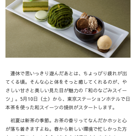
連休で思いっきり遊んだあとは、ちょっぴり疲れが出
てくる頃。そんな心と体をそっと癒してくれるのが、や
さしい甘さと美しい見た目が魅力の「和のなごみスイー
ツ」。5月10日（土）から、東京ステーションホテルで日
本茶を使った和スイーツの提供がスタートします。
初夏は新茶の季節。お茶の香りってなんだかホッと心
が落ち着きますよね。春から新しい環境で忙しかった方