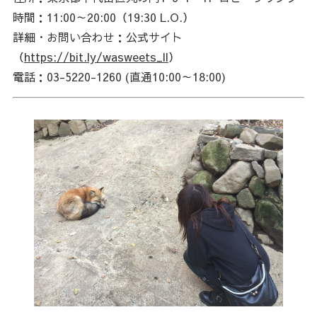
時間：11:00～20:00（19:30 L.O.）
詳細・お問い合わせ：公式サイト
（
https://bit.ly/wasweets_ll
）
電話：03-5220-1260 (直通10:00～18:00)