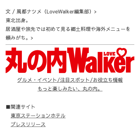
文 / 風都ナツメ（LoveWalker編集部）>
東北出身。
居酒屋や旅先では初めて見る郷土料理や海外メニューを
頼みがち。>
グルメ・イベント/注目スポット/お役立ち情報
もっと楽しみたい、丸の内。
■関連サイト
東京ステーションホテル
プレスリリース