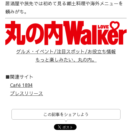
居酒屋や旅先では初めて見る郷土料理や海外メニューを
頼みがち。
グルメ・イベント/注目スポット/お役立ち情報
もっと楽しみたい、丸の内。
■関連サイト
Café 1894
プレスリリース
この記事をシェアしよう