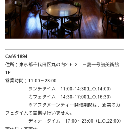
Café 1894
住所：東京都千代田区丸の内2-6-2 三菱一号館美術館
1F
営業時間：11:00～23:00
ランチタイム 11:00-14:30(L.O.14:00)
カフェタイム 14:30-17:00(L.O.16:30)
※アフタヌーンティー開催期間は、通常のカ
フェタイムの営業は行いません。
ディナータイム 17:00～23:00（L.O.22:00）
定休日：不定休