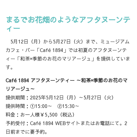
まるでお花畑のようなアフタヌーンテ
ィー
5月12日（月）から5月27日（火）まで、ミュージアム
カフェ・バー「Café 1894」では初夏のアフタヌーンテ
ィー「和茶×季節のお花のマリアージュ」を提供していま
す。
Café 1894 アフタヌーンティー ～和茶×季節のお花のマ
リアージュ～
提供期間：2025年5月12日（月）～5月27日（火）
提供時間：①15:00～ ②15:30～
料金：お一人様￥5,500（税込）
予約受付：Café 1894 WEBサイトまたはお電話にて。2
日前までに要予約。