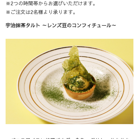
※2つの時間帯からお選びいただけます。
※ご注文は2名様より承ります。
宇治抹茶タルト ～レンズ豆のコンフィチュール～