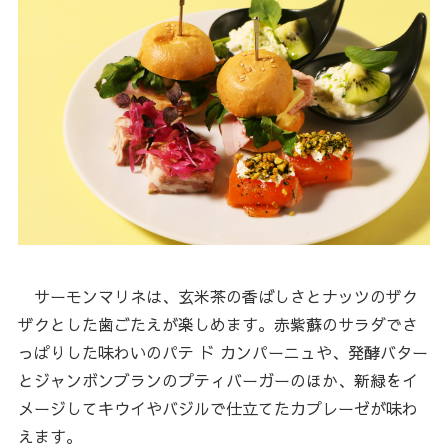
サーモンマリネは、玄米茶の香ばしさとナッツのザク
ザクとした歯ごたえが楽しめます。赤紫蘇のサラダでさ
っぱりした味わいのパテ ド カンパーニュや、発酵バター
とジャンボンブランのプティバーガーのほか、新緑をイ
メージしてキウイやバジルで仕立てたカプレーゼが味わ
えます。