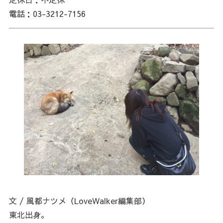
電話：03-3212-7156
文 / 風都ナツメ（LoveWalker編集部）
東北出身。