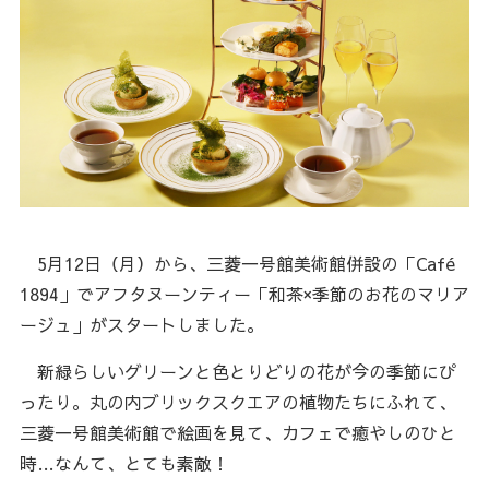
5月12日（月）から、三菱一号館美術館併設の「Café
1894」でアフタヌーンティー「和茶×季節のお花のマリア
ージュ」がスタートしました。
新緑らしいグリーンと色とりどりの花が今の季節にぴ
ったり。丸の内ブリックスクエアの植物たちにふれて、
三菱一号館美術館で絵画を見て、カフェで癒やしのひと
時…なんて、とても素敵！