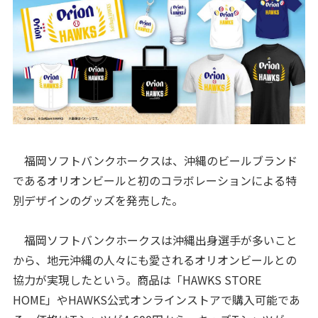
福岡ソフトバンクホークスは、沖縄のビールブランド
であるオリオンビールと初のコラボレーションによる特
別デザインのグッズを発売した。
福岡ソフトバンクホークスは沖縄出身選手が多いこと
から、地元沖縄の人々にも愛されるオリオンビールとの
協力が実現したという。商品は「HAWKS STORE
HOME」やHAWKS公式オンラインストアで購入可能であ