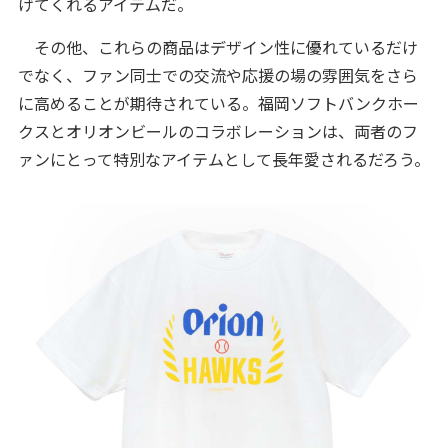
げてくれるアイテムだ。
その他、これらの商品はデザイン性に優れているだけ
でなく、ファン同士での交流や応援の場の雰囲気をさら
に高めることが期待されている。福岡ソフトバンクホー
クスとオリオンビールのコラボレーションは、両者のフ
ァンにとって特別なアイテムとして長年愛されるだろう。