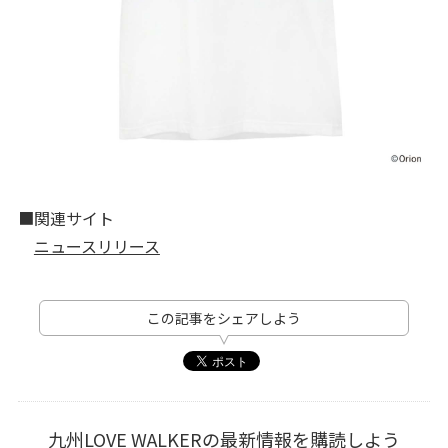
■関連サイト
ニュースリリース
この記事をシェアしよう
九州LOVE WALKERの最新情報を購読しよう