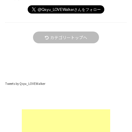
カテゴリートップへ
Tweets by Qsyu_LOVEWalker