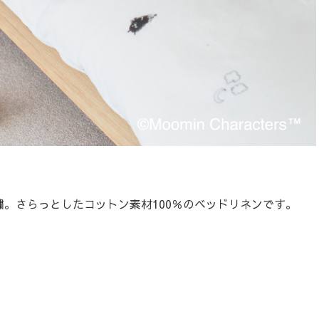
。さらっとしたコットン素材100％のベッドリネンです。