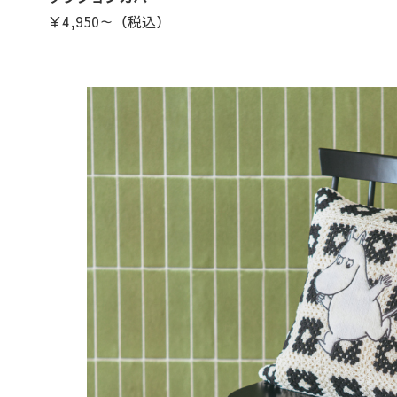
￥4,950～（税込）