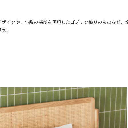
ザインや、小説の挿絵を再現したゴブラン織りのものなど、全
囲気。