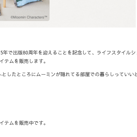
5年で出版80周年を迎えることを記念して、ライフスタイルシ
アイテムを販売します。
としたところにムーミンが隠れてる部屋での暮らしっていい
アイテムを販売中です。