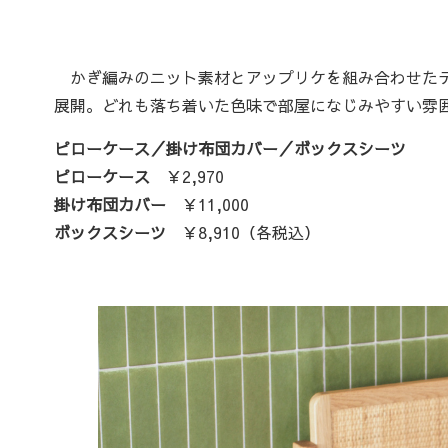
かぎ編みのニット素材とアップリケを組み合わせたデ
展開。どれも落ち着いた色味で部屋になじみやすい雰
ピローケース／掛け布団カバー／ボックスシーツ
ピローケース
￥2,970
掛け布団カバー
￥11,000
ボックスシーツ
￥8,910（各税込）