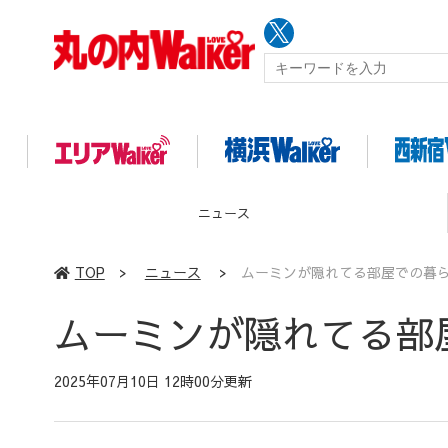
イベント
TOP
>
ニュース
>
ムーミンが隠れてる部屋での暮
ムーミンが隠れてる部
2025年07月10日 12時00分更新