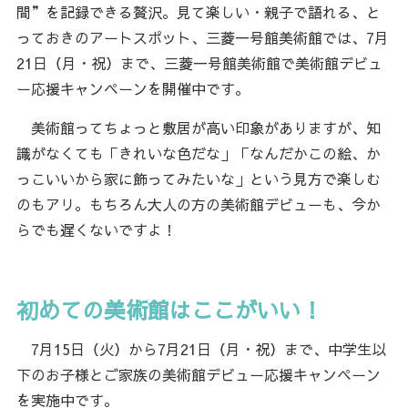
間”を記録できる贅沢。見て楽しい・親子で語れる、と
っておきのアートスポット、三菱一号館美術館では、7月
21日（月・祝）まで、三菱一号館美術館で美術館デビュ
ー応援キャンペーンを開催中です。
美術館ってちょっと敷居が高い印象がありますが、知
識がなくても「きれいな色だな」「なんだかこの絵、か
っこいいから家に飾ってみたいな」という見方で楽しむ
のもアリ。もちろん大人の方の美術館デビューも、今か
らでも遅くないですよ！
初めての美術館はここがいい！
7月15日（火）から7月21日（月・祝）まで、中学生以
下のお子様とご家族の美術館デビュー応援キャンペーン
を実施中です。