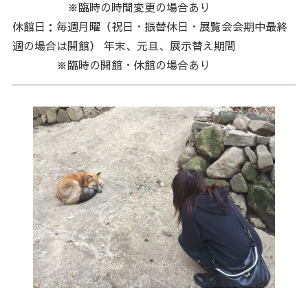
※臨時の時間変更の場合あり
休館日：毎週月曜（祝日・振替休日・展覧会会期中最終
週の場合は開館） 年末、元旦、展示替え期間
※臨時の開館・休館の場合あり