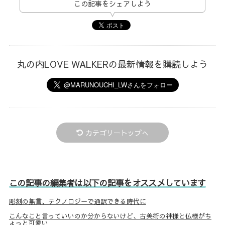
この記事をシェアしよう
丸の内LOVE WALKERの最新情報を購読しよう
カテゴリートップへ
この記事の編集者は以下の記事をオススメしています
彫刻の無言、テクノロジーで通訳できる時代に
こんなこと言っていいのか分からないけど、古美術の神様と仏様がち
ょっと可愛い