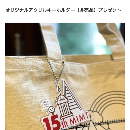
オリジナルアクリルキーホルダー（非売品）プレゼント