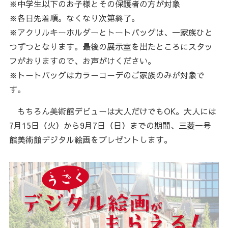
※中学生以下のお子様とその保護者の方が対象
※各日先着順。なくなり次第終了。
※アクリルキーホルダーとトートバッグは、一家族ひと
つずつとなります。最後の展示室を出たところにスタッ
フがおりますので、お声がけください。
※トートバッグはカラーコーデのご家族のみが対象で
す。
もちろん美術館デビューは大人だけでもOK。大人には
7月15日（火）から9月7日（日）までの期間、三菱一号
館美術館デジタル絵画をプレゼントします。