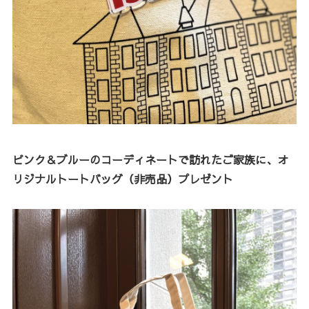
ピンク＆ブルーのコーディネートで訪れたご家族に、オ
リジナルトートバッグ（非売品）プレゼント