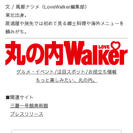
文 / 風都ナツメ（LoveWalker編集部）
東北出身。
居酒屋や旅先では初めて見る郷土料理や海外メニューを
頼みがち。
グルメ・イベント/注目スポット/お役立ち情報
もっと楽しみたい、丸の内。
■関連サイト
三菱一号館美術館
プレスリリース