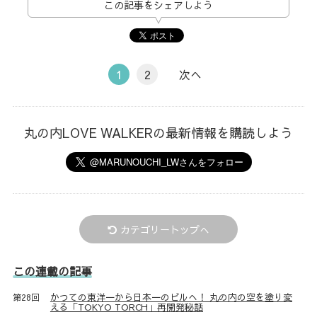
この記事をシェアしよう
1
2
次へ
丸の内LOVE WALKERの最新情報を購読しよう
カテゴリートップへ
この連載の記事
かつての東洋一から日本一のビルへ！ 丸の内の空を塗り変
第28回
える「TOKYO TORCH」再開発秘話