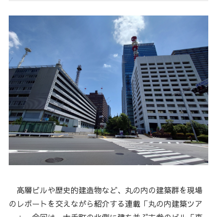
高層ビルや歴史的建造物など、丸の内の建築群を現場
のレポートを交えながら紹介する連載「丸の内建築ツア