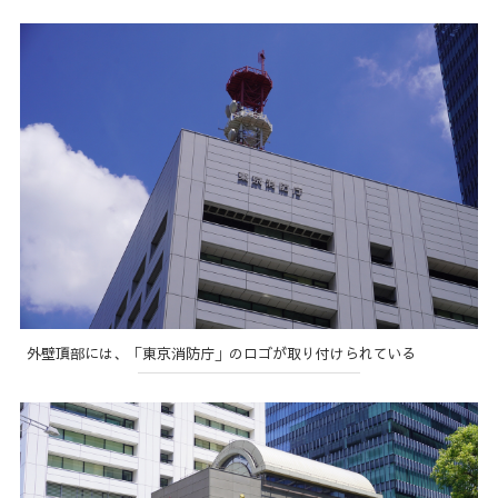
外壁頂部には、「東京消防庁」のロゴが取り付けられている