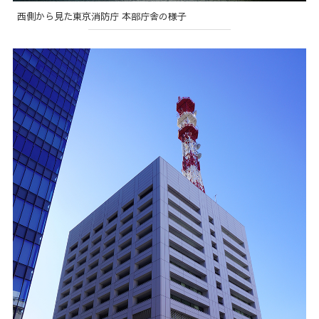
西側から見た東京消防庁 本部庁舎の様子