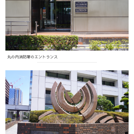
丸の内消防署のエントランス