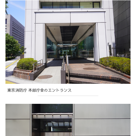
東京消防庁 本部庁舎のエントランス