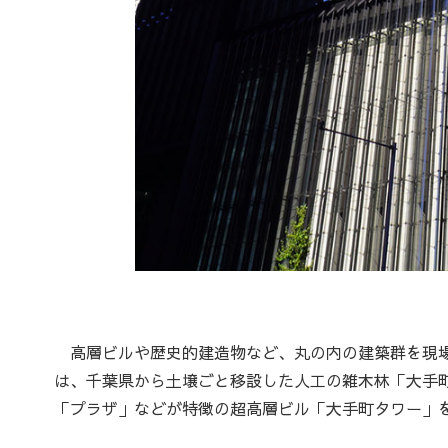
高層ビルや歴史的建造物など、丸の内の建築群を現場
は、千葉県から土壌ごと移設した人工の雑木林「大手
「プラザ」などが特徴の超高層ビル「大手町タワー」