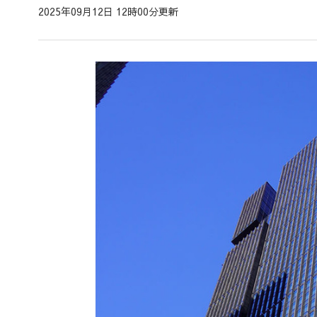
2025年09月12日 12時00分更新