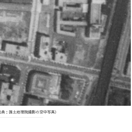
出典：国土地理院撮影の空中写真）