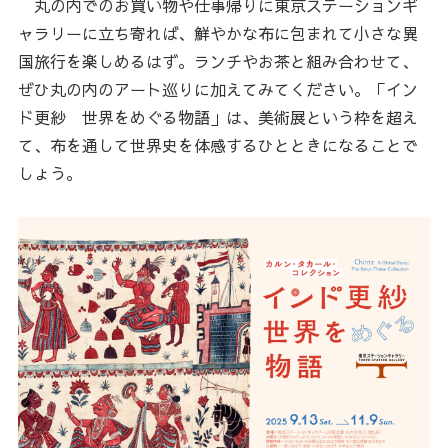
丸の内でのお買い物や仕事帰りに東京ステーションギ
ャラリーに立ち寄れば、鮮やかな布に包まれて小さな異
国旅行を楽しめるはず。ランチやお茶と組み合わせて、
ぜひ丸の内のアート巡りに加えてみてください。「イン
ド更紗 世界をめぐる物語」は、美術展という枠を超え
て、布を通して世界史を体感するひとときになることで
しょう。