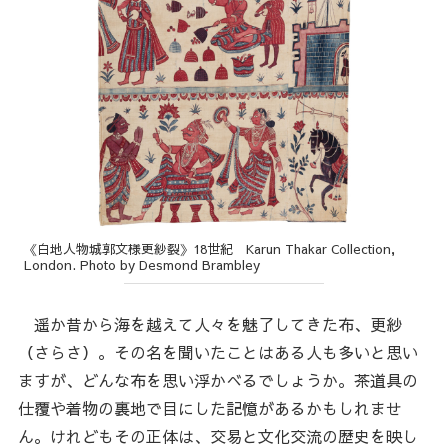
《白地人物城郭文様更紗裂》18世紀 Karun Thakar Collection,
London. Photo by Desmond Brambley
遥か昔から海を越えて人々を魅了してきた布、更紗
（さらさ）。その名を聞いたことはある人も多いと思い
ますが、どんな布を思い浮かべるでしょうか。茶道具の
仕覆や着物の裏地で目にした記憶があるかもしれませ
ん。けれどもその正体は、交易と文化交流の歴史を映し