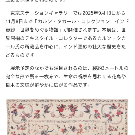
東京ステーションギャラリーでは2025年9月13日から
11月9日まで「カルン・タカール・コレクション インド
更紗 世界をめぐる物語」が開催されます。本展は、世
界屈指のテキスタイル・コレクターであるカルン・タカ
ール氏の所蔵品を中心に、インド更紗の壮大な歴史をた
どるものです。
展示予定のなかでも注目されるのは、縦約3メートルの
完全な形で残る一枚布で、生命の祝祭を思わせる花鳥や
樹木の文様が鮮やかに広がる作品です。