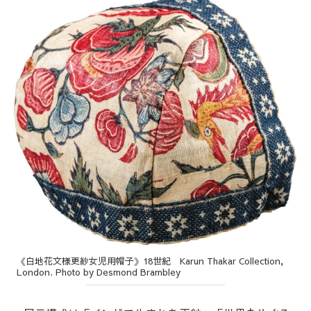
《白地花文様更紗女児用帽子》18世紀 Karun Thakar Collection,
London. Photo by Desmond Brambley