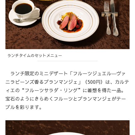
ランチタイムのセットメニュー
ランチ限定のミニデザート「フルーツジュエル―ヴァ
ニラビーンズ香るブランマンジェ」（500円）は、カルテ
ィエの“フルーツサラダ・リング”に着想を得た一品。
宝石のようにきらめくフルーツとブランマンジェがテー
ブルを彩ります。