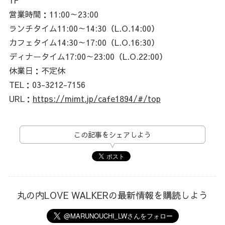
1F
営業時間：11:00～23:00
ランチタイム11:00～14:30（L.O.14:00）
カフェタイム14:30～17:00（L.O.16:30）
ディナータイム17:00～23:00（L.O.22:00）
休業日：不定休
TEL：03-3212-7156
URL：
https://mimt.jp/cafe1894/#/top
この記事をシェアしよう
丸の内LOVE WALKERの最新情報を購読しよう