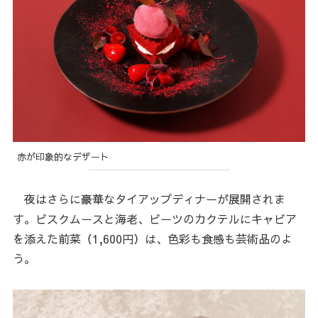
赤が印象的なデザート
夜はさらに豪華なタイアップディナーが展開されま
す。ビスクムースと海老、ビーツのカクテルにキャビア
を添えた前菜（1,600円）は、色彩も食感も芸術品のよ
う。