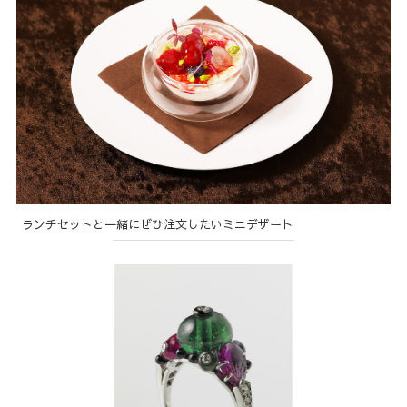
ランチセットと一緒にぜひ注文したいミニデザート