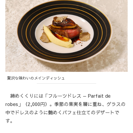
贅沢な味わいのメインディッシュ
締めくくりには「フルーツドレス — Parfait de
robes」（2,000円）。季節の果実を層に重ね、グラスの
中でドレスのように艶めくパフェ仕立てのデザートで
す。