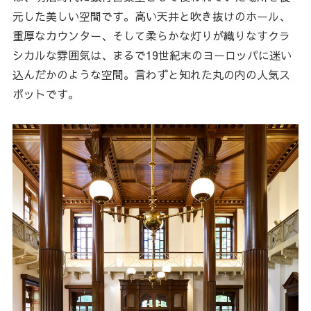
元した美しい空間です。高い天井と吹き抜けのホール、
重厚なカウンター、そして柔らかな灯りが織りなすクラ
シカルな雰囲気は、まるで19世紀末のヨーロッパに迷い
込んだかのような空間。言わずと知れた丸の内の人気ス
ポットです。