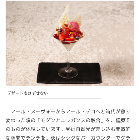
デザートもはずせない
アール・ヌーヴォーからアール・デコへと時代が移り
変わった頃の「モダンとエレガンスの融合」を、建築そ
のものが体現しています。昼は自然光が差し込む開放的
な空間でランチを、夜はシックなバーカウンターでグラ