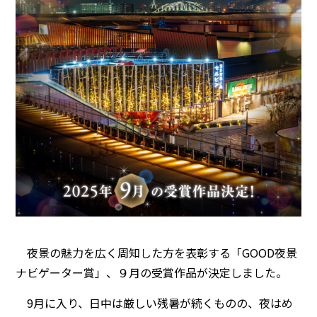
夜景の魅力を広く周知した方を表彰する「GOOD夜景
ナビゲーター賞」、９月の受賞作品が決定しました。
9月に入り、日中は厳しい残暑が続くものの、夜はめ