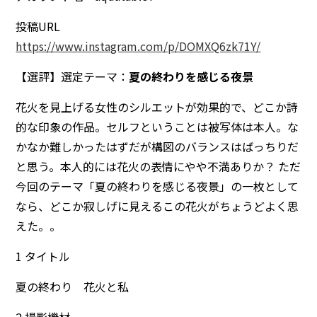
投稿URL
https://www.instagram.com/p/DOMXQ6zk71Y/
【選評】選定テーマ：
夏の終わりを感じる夜景
花火を見上げる女性のシルエットが効果的で、どこか詩
的な印象の作品。セルフということは被写体は本人。な
かなか難しかったはずだが構図のバランスはばっちりだ
と思う。本人的には花火の表情にやや不満ありか？ ただ
今回のテーマ「夏の終わりを感じる夜景」の一枚として
なら、どこか寂しげに見えるこの花火がちょうどよく思
えた。。
1 タイトル
夏の終わり 花火と私