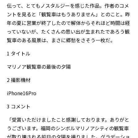
伝って、とてもノスタルジーを感じた作品。作者のコメ
ントを見ると「観覧車はもうありません」とのこと。昨
年の夏に営業が終了したので解体からそれほど時間は経
っていないが、たくさんの思い出が生まれたであろう観
覧車のある風景は、まさに郷愁をさそう一枚だ。
1 タイトル
マリノア観覧車の最後の夕陽
2 撮影機材
iPhone16Pro
3 コメント
「受賞いただけましたこと感謝しております。ありがと
うございます。福岡のシンボルマリノアシティの観覧車
が取り壊される前日の夕陽を撮りました。グラデーショ