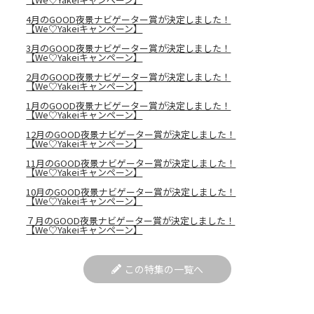
4月のGOOD夜景ナビゲーター賞が決定しました！
【We♡Yakeiキャンペーン】
3月のGOOD夜景ナビゲーター賞が決定しました！
【We♡Yakeiキャンペーン】
2月のGOOD夜景ナビゲーター賞が決定しました！
【We♡Yakeiキャンペーン】
1月のGOOD夜景ナビゲーター賞が決定しました！
【We♡Yakeiキャンペーン】
12月のGOOD夜景ナビゲーター賞が決定しました！
【We♡Yakeiキャンペーン】
11月のGOOD夜景ナビゲーター賞が決定しました！
【We♡Yakeiキャンペーン】
10月のGOOD夜景ナビゲーター賞が決定しました！
【We♡Yakeiキャンペーン】
７月のGOOD夜景ナビゲーター賞が決定しました！
【We♡Yakeiキャンペーン】
この特集の一覧へ