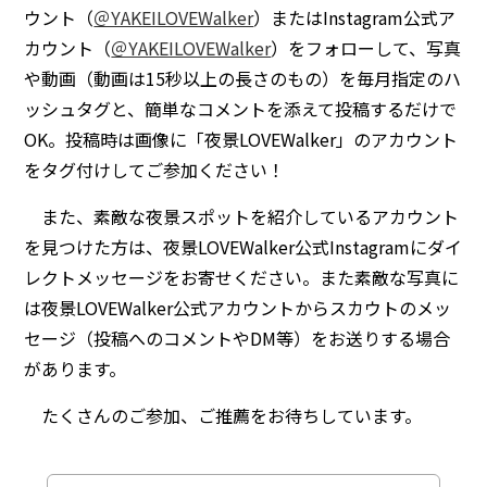
ウント（
＠YAKEILOVEWalker
）またはInstagram公式ア
カウント（
＠YAKEILOVEWalker
）をフォローして、写真
や動画（動画は15秒以上の長さのもの）を毎月指定のハ
ッシュタグと、簡単なコメントを添えて投稿するだけで
OK。投稿時は画像に「夜景LOVEWalker」のアカウント
をタグ付けしてご参加ください！
また、素敵な夜景スポットを紹介しているアカウント
を見つけた方は、夜景LOVEWalker公式Instagramにダイ
レクトメッセージをお寄せください。また素敵な写真に
は夜景LOVEWalker公式アカウントからスカウトのメッ
セージ（投稿へのコメントやDM等）をお送りする場合
があります。
たくさんのご参加、ご推薦をお待ちしています。