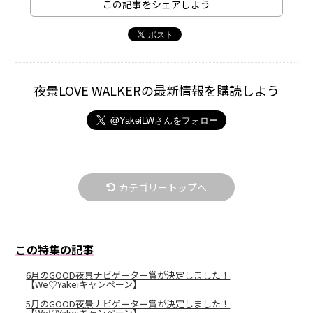
この記事をシェアしよう
夜景LOVE WALKERの最新情報を購読しよう
カテゴリートップへ
この特集の記事
6月のGOOD夜景ナビゲーター賞が決定しました！
【We♡Yakeiキャンペーン】
5月のGOOD夜景ナビゲーター賞が決定しました！
【We♡Yakeiキャンペーン】