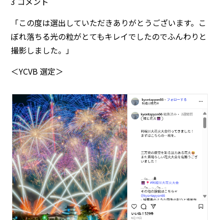
3 コメント
「この度は選出していただきありがとうございます。こ
ぼれ落ちる光の粒がとてもキレイでしたのでふんわりと
撮影しました。」
＜YCVB 選定＞