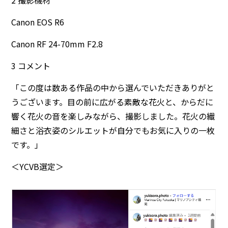
2 撮影機材
Canon EOS R6
Canon RF 24-70mm F2.8
3 コメント
「この度は数ある作品の中から選んでいただきありがと
うございます。目の前に広がる素敵な花火と、からだに
響く花火の音を楽しみながら、撮影しました。花火の繊
細さと浴衣姿のシルエットが自分でもお気に入りの一枚
です。」
＜YCVB選定＞