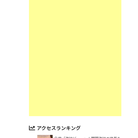
アクセスランキング