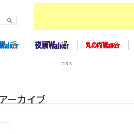
コラム
事アーカイブ