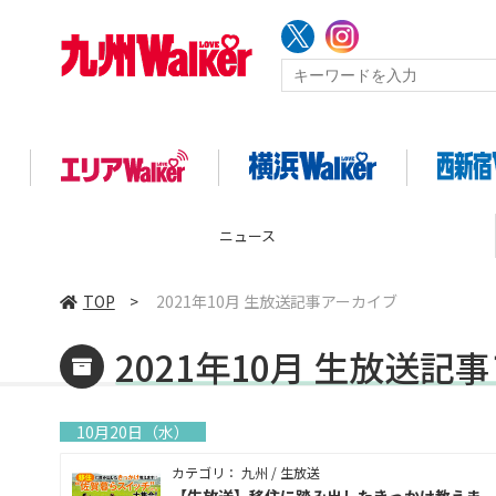
ニュース
TOP
>
2021年10月 生放送記事アーカイブ
2021年10月 生放送記
10月20日（水）
カテゴリ： 九州 / 生放送