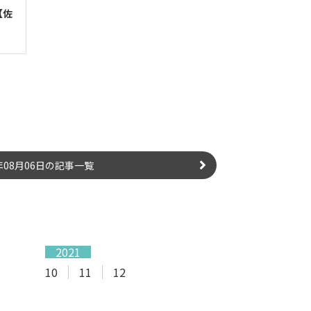
【佐
6年08月06日の記事一覧
2021
10
11
12