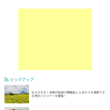
ピックアップ
壮大すぎる！休暇村指宿が開聞岳とひまわりを満喫でき
る特別バスツアーを開催！