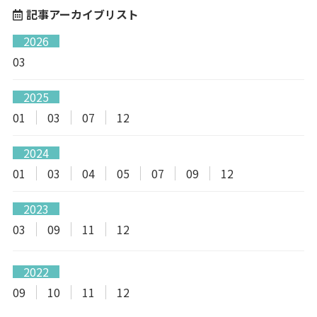
記事アーカイブリスト
2026
03
2025
01
03
07
12
2024
01
03
04
05
07
09
12
2023
03
09
11
12
2022
09
10
11
12