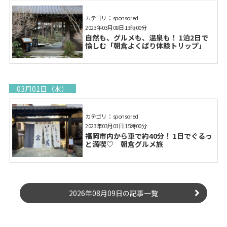
カテゴリ： sponsored
2023年03月08日 13時00分
自然も、グルメも、温泉も！ 1泊2日で
愉しむ「朝倉よくばり体験トリップ」
03月01日（水）
カテゴリ： sponsored
2023年03月01日 15時00分
福岡市内から車で約40分！ 1日でぐるっ
と満喫♡ 朝倉グルメ旅
2026年08月09日の記事一覧