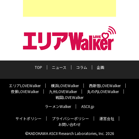
TOP
ニュース
コラム
企画
エリアLOVEWalker
横浜LOVEWalker
西新宿LOVEWalker
夜景LOVEWalker
九州LOVEWalker
丸の内LOVEWalker
戦国LOVEWalker
ラーメンWalker
ASCII.jp
サイトポリシー
プライバシーポリシー
運営会社
お問い合わせ
©KADOKAWA ASCII Research Laboratories, Inc. 2026