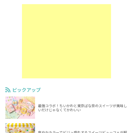
ピックアップ
最強コラボ！ちいかわと東京ばな奈のスイーツが美味し
いだけじゃなくてかわいい
爽やかカラーでビジュ盛れするスイーツビュッフェが超