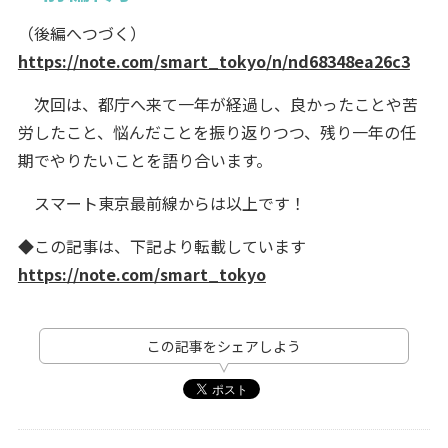
（後編へつづく）
https://note.com/smart_tokyo/n/nd68348ea26c3
次回は、都庁へ来て一年が経過し、良かったことや苦
労したこと、悩んだことを振り返りつつ、残り一年の任
期でやりたいことを語り合います。
スマート東京最前線からは以上です！
◆この記事は、下記より転載しています
https://note.com/smart_tokyo
この記事をシェアしよう