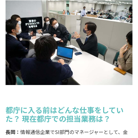
都庁に入る前はどんな仕事をしてい
た？ 現在都庁での担当業務は？
長岡：
情報通信企業でSI部門のマネージャーとして、金