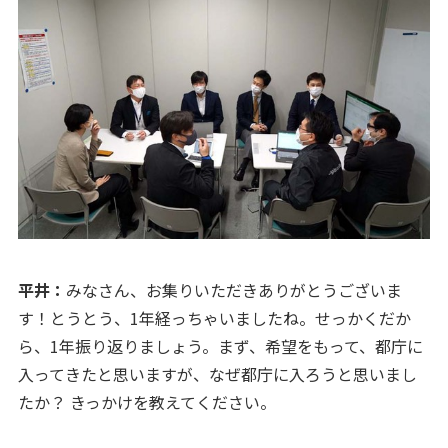
平井：
みなさん、お集りいただきありがとうございま
す！とうとう、1年経っちゃいましたね。せっかくだか
ら、1年振り返りましょう。まず、希望をもって、都庁に
入ってきたと思いますが、なぜ都庁に入ろうと思いまし
たか？ きっかけを教えてください。