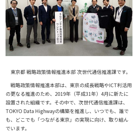
東京都 戦略政策情報推進本部 次世代通信推進課です。
戦略政策情報推進本部は、東京の成長戦略やICT利活用
の更なる推進のため、2019年（平成31年）4月に新たに
設置された組織です。その中で、次世代通信推進課は、
TOKYO Data Highwayの構築を推進し、いつでも、誰で
も、どこでも「つながる東京」の実現に向け、取り組ん
でいます。