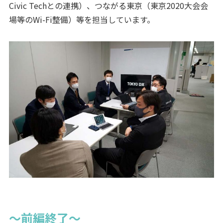
Civic Techとの連携）、つながる東京（東京2020大会会
場等のWi-Fi整備）等を担当しています。
～前編終了～