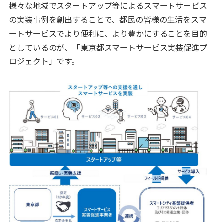
様々な地域でスタートアップ等によるスマートサービス
の実装事例を創出することで、都民の皆様の生活をスマ
ートサービスでより便利に、より豊かにすることを目的
としているのが、「東京都スマートサービス実装促進プ
ロジェクト」です。