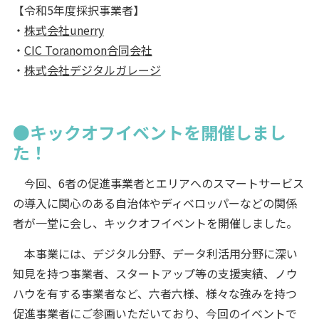
【令和5年度採択事業者】
・
株式会社unerry
・
CIC Toranomon合同会社
・
株式会社デジタルガレージ
●キックオフイベントを開催しまし
た！
今回、6者の促進事業者とエリアへのスマートサービス
の導入に関心のある自治体やディベロッパーなどの関係
者が一堂に会し、キックオフイベントを開催しました。
本事業には、デジタル分野、データ利活用分野に深い
知見を持つ事業者、スタートアップ等の支援実績、ノウ
ハウを有する事業者など、六者六様、様々な強みを持つ
促進事業者にご参画いただいており、今回のイベントで