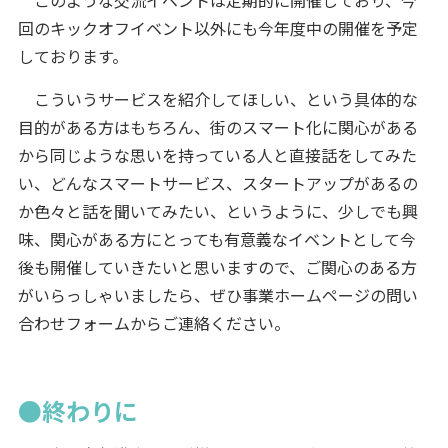
このような交流イベントは定期的に開催しており、今
回のキックオフイベント以外にも今年度中の開催を予定
しております。
こういうサービスを紹介してほしい、という具体的な
目的がある方はもちろん、街のスマート化に関心がある
から同じような思いを持っている人と直接話をしてみた
い、どんなスマートサービス、スタートアップがあるの
か色々と話を聞いてみたい、というように、少しでも興
味、関心がある方にとっても有意義なイベントとして今
後も開催していきたいと思いますので、ご関心のある方
がいらっしゃいましたら、ぜひ事業ホームページの問い
合わせフォームからご連絡ください。
●終わりに