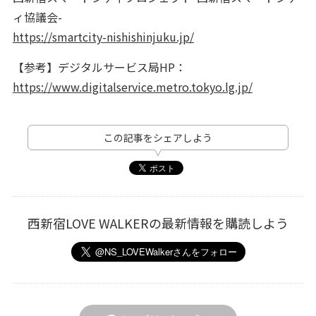
ィ協議会-
https://smartcity-nishishinjuku.jp/
【参考】デジタルサービス局HP：
https://www.digitalservice.metro.tokyo.lg.jp/
この記事をシェアしよう
西新宿LOVE WALKERの最新情報を購読しよう