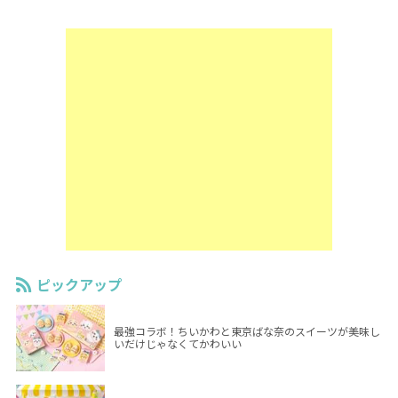
ピックアップ
最強コラボ！ちいかわと東京ばな奈のスイーツが美味し
いだけじゃなくてかわいい