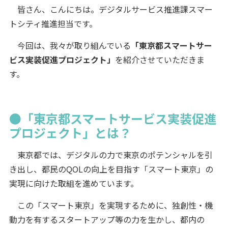
皆さん、こんにちは。デジタルサービス推進課スマー
トシティ推進担当です。
今回は、我々が取り組んでいる
「東京都スマートサー
ビス実装促進プロジェクト」
を紹介させていただきま
す。
●「東京都スマートサービス実装促進
プロジェクト」とは？
東京都では、デジタルの力で東京のポテンシャルを引
き出し、都民のQOLの向上を目指す「スマート東京」の
実現に向けた取組を進めています。
この「スマート東京」を実現するために、独創性・機
動力を有するスタートアップ等の力を生かし、都内の