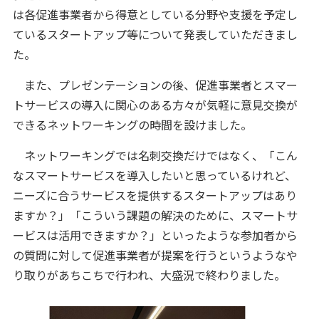
は各促進事業者から得意としている分野や支援を予定し
ているスタートアップ等について発表していただきまし
た。
また、プレゼンテーションの後、促進事業者とスマー
トサービスの導入に関心のある方々が気軽に意見交換が
できるネットワーキングの時間を設けました。
ネットワーキングでは名刺交換だけではなく、「こん
なスマートサービスを導入したいと思っているけれど、
ニーズに合うサービスを提供するスタートアップはあり
ますか？」「こういう課題の解決のために、スマートサ
ービスは活用できますか？」といったような参加者から
の質問に対して促進事業者が提案を行うというようなや
り取りがあちこちで行われ、大盛況で終わりました。