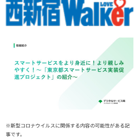
※新型コロナウイルスに関係する内容の可能性がある記
事です。