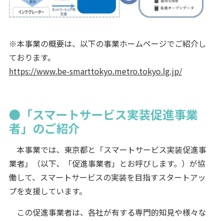
※本事業の概要は、以下の事業ホームページでご紹介し
ております。
https://www.be-smarttokyo.metro.tokyo.lg.jp/
●「スマートサービス実装促進事業
者」のご紹介
本事業では、東京都と「スマートサービス実装促進事
業者」（以下、「促進事業者」とお呼びします。）が協
働して、スマートサービスの実装を目指すスタートアッ
プを支援しています。
この促進事業者は、各社が有する専門的知見や様々な