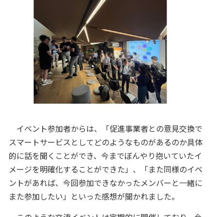
イベント参加者からは、「促進事業者との意見交換で
スマートサービスとしてどのようなものがあるのか具体
的に話を聞くことができ、今までぼんやり抱いていたイ
メージを明確化することができた」、「また同様のイベ
ントがあれば、今回参加できなかったメンバーと一緒に
また参加したい」といった感想が聞かれました。