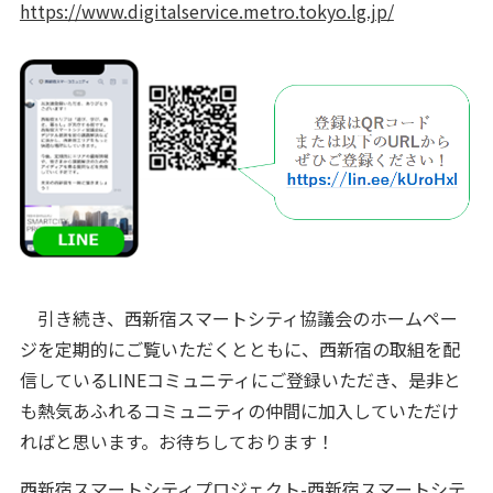
https://www.digitalservice.metro.tokyo.lg.jp/
引き続き、西新宿スマートシティ協議会のホームペー
ジを定期的にご覧いただくとともに、西新宿の取組を配
信しているLINEコミュニティにご登録いただき、是非と
も熱気あふれるコミュニティの仲間に加入していただけ
ればと思います。お待ちしております！
西新宿スマートシティプロジェクト-西新宿スマートシテ