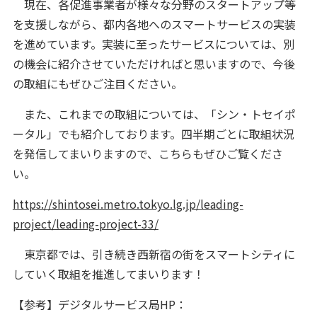
現在、各促進事業者が様々な分野のスタートアップ等
を支援しながら、都内各地へのスマートサービスの実装
を進めています。実装に至ったサービスについては、別
の機会に紹介させていただければと思いますので、今後
の取組にもぜひご注目ください。
また、これまでの取組については、「シン・トセイポ
ータル」でも紹介しております。四半期ごとに取組状況
を発信してまいりますので、こちらもぜひご覧くださ
い。
https://shintosei.metro.tokyo.lg.jp/leading-
project/leading-project-33/
東京都では、引き続き西新宿の街をスマートシティに
していく取組を推進してまいります！
【参考】デジタルサービス局HP：