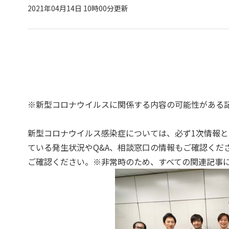
2021年04月14日 10時00分更新
※新型コロナウイルスに関係する内容の可能性がある
新型コロナウイルス感染症については、必ず1次情報と
ている発生状況やQ&A、相談窓口の情報もご確認くだ
ご確認ください。※非常時のため、すべての関連記事