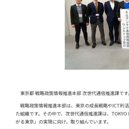
東京都 戦略政策情報推進本部 次世代通信推進課です
戦略政策情報推進本部は、東京の成長戦略やICT利活用
た組織です。その中で、次世代通信推進課は、TOKYO D
がる東京」の実現に向け、取り組んでいます。