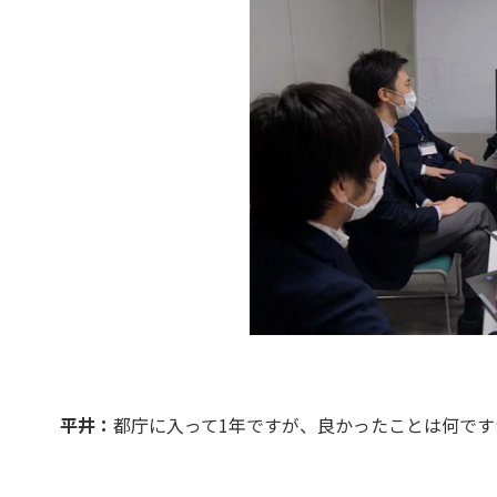
平井：
都庁に入って1年ですが、良かったことは何で