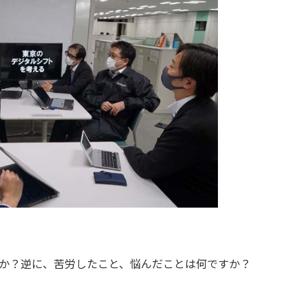
すか？逆に、苦労したこと、悩んだことは何ですか？