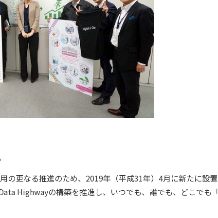
。
の更なる推進のため、2019年（平成31年）4月に新たに設
ata Highwayの構築を推進し、いつでも、誰でも、どこでも