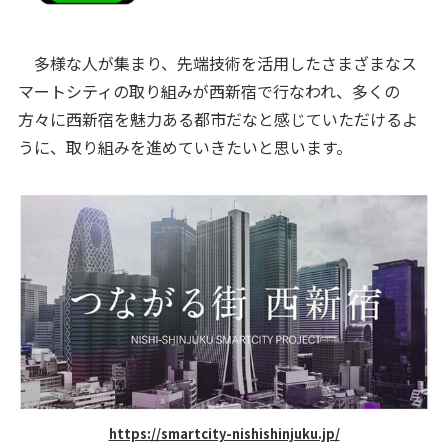
多様な人が集まり、先端技術を活用したさまざまなス
マートシティの取り組みが西新宿で行なわれ、多くの
方々に西新宿を魅力ある都市だなと感じていただけるよ
うに、取り組みを進めていきたいと思います。
https://smartcity-nishishinjuku.jp/