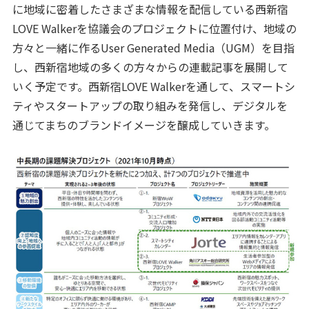
に地域に密着したさまざまな情報を配信している西新宿
LOVE Walkerを協議会のプロジェクトに位置付け、地域の
方々と一緒に作るUser Generated Media（UGM）を目指
し、西新宿地域の多くの方々からの連載記事を展開して
いく予定です。西新宿LOVE Walkerを通して、スマートシ
ティやスタートアップの取り組みを発信し、デジタルを
通じてまちのブランドイメージを醸成していきます。