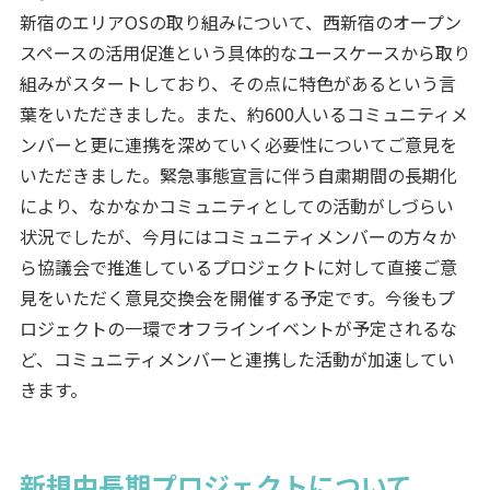
新宿のエリアOSの取り組みについて、西新宿のオープン
スペースの活用促進という具体的なユースケースから取り
組みがスタートしており、その点に特色があるという言
葉をいただきました。また、約600人いるコミュニティメ
ンバーと更に連携を深めていく必要性についてご意見を
いただきました。緊急事態宣言に伴う自粛期間の長期化
により、なかなかコミュニティとしての活動がしづらい
状況でしたが、今月にはコミュニティメンバーの方々か
ら協議会で推進しているプロジェクトに対して直接ご意
見をいただく意見交換会を開催する予定です。今後もプ
ロジェクトの一環でオフラインイベントが予定されるな
ど、コミュニティメンバーと連携した活動が加速してい
きます。
新規中長期プロジェクトについて