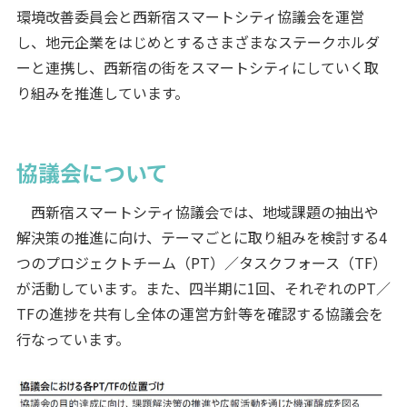
環境改善委員会と西新宿スマートシティ協議会を運営
し、地元企業をはじめとするさまざまなステークホルダ
ーと連携し、西新宿の街をスマートシティにしていく取
り組みを推進しています。
協議会について
西新宿スマートシティ協議会では、地域課題の抽出や
解決策の推進に向け、テーマごとに取り組みを検討する4
つのプロジェクトチーム（PT）／タスクフォース（TF）
が活動しています。また、四半期に1回、それぞれのPT／
TFの進捗を共有し全体の運営方針等を確認する協議会を
行なっています。