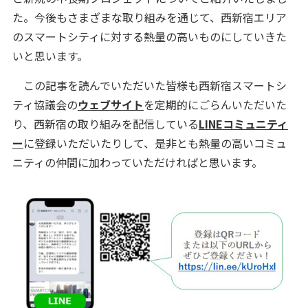
た。今後もさまざまな取り組みを通じて、西新宿エリア
のスマートシティに対する熱量の高いものにしていきた
いと思います。
この記事を読んでいただいた皆様も西新宿スマートシ
ティ協議会の
ウェブサイト
を定期的にごらんいただいた
り、西新宿の取り組みを配信している
LINEコミュニティ
ー
に登録いただいたりして、是非とも熱量の高いコミュ
ニティの仲間に加わっていただければと思います。