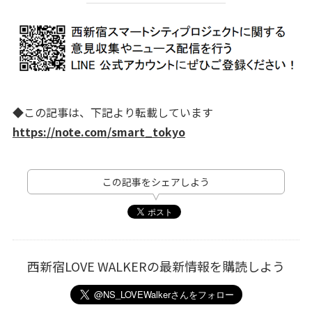
◆この記事は、下記より転載しています
https://note.com/smart_tokyo
この記事をシェアしよう
西新宿LOVE WALKERの最新情報を購読しよう