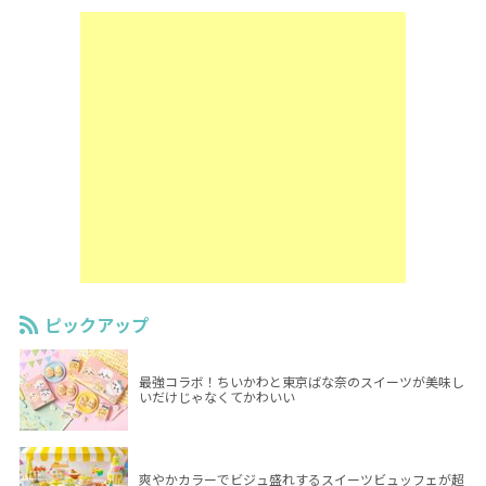
ピックアップ
最強コラボ！ちいかわと東京ばな奈のスイーツが美味し
いだけじゃなくてかわいい
爽やかカラーでビジュ盛れするスイーツビュッフェが超