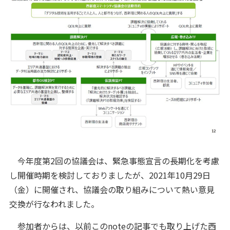
今年度第2回の協議会は、緊急事態宣言の長期化を考慮
し開催時期を検討しておりましたが、2021年10月29日
（金）に開催され、協議会の取り組みについて熱い意見
交換が行なわれました。
参加者からは、以前このnoteの記事でも取り上げた西