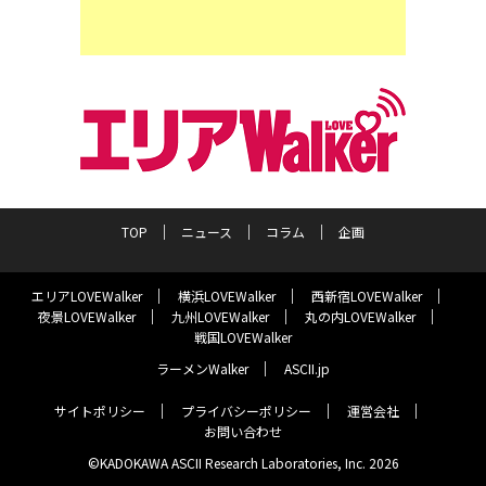
TOP
ニュース
コラム
企画
エリアLOVEWalker
横浜LOVEWalker
西新宿LOVEWalker
夜景LOVEWalker
九州LOVEWalker
丸の内LOVEWalker
戦国LOVEWalker
ラーメンWalker
ASCII.jp
サイトポリシー
プライバシーポリシー
運営会社
お問い合わせ
©KADOKAWA ASCII Research Laboratories, Inc. 2026