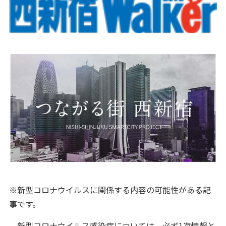
※新型コロナウイルスに関係する内容の可能性がある記
事です。
新型コロナウイルス感染症については、必ず1次情報と