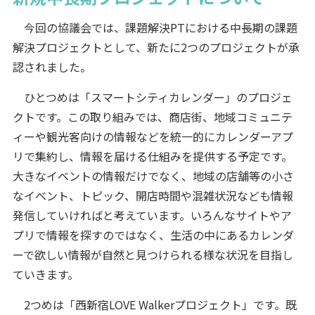
今回の協議会では、課題解決PTにおける中長期の課題
解決プロジェクトとして、新たに2つのプロジェクトが承
認されました。
ひとつめは「スマートシティカレンダー」のプロジェ
クトです。この取り組みでは、商店街、地域コミュニテ
ィーや観光客向けの情報などを統一的にカレンダーアプ
リで集約し、情報を届ける仕組みを提供する予定です。
大きなイベントの情報だけでなく、地域の店舗等の小さ
なイベント、トピック、開店時間や混雑状況なども情報
発信していければと考えています。いろんなサイトやア
プリで情報を探すのではなく、生活の中にあるカレンダ
ーで欲しい情報が自然と見つけられる様な状況を目指し
ていきます。
2つめは「西新宿LOVE Walkerプロジェクト」です。既