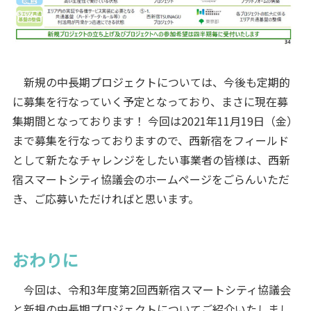
新規の中長期プロジェクトについては、今後も定期的
に募集を行なっていく予定となっており、まさに現在募
集期間となっております！ 今回は2021年11月19日（金）
まで募集を行なっておりますので、西新宿をフィールド
として新たなチャレンジをしたい事業者の皆様は、西新
宿スマートシティ協議会のホームページをごらんいただ
き、ご応募いただければと思います。
おわりに
今回は、令和3年度第2回西新宿スマートシティ協議会
と新規の中長期プロジェクトについてご紹介いたしまし