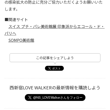
の感染拡大の防止に充分ご協力いただくようお願いいた
します。
■関連サイト
スイス プチ・パレ美術館展 印象派からエコール・ド・
パリへ
SOMPO美術館
この記事をシェアしよう
西新宿LOVE WALKERの最新情報を購読しよう