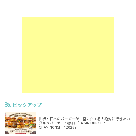
ピックアップ
世界と日本のバーガーが一堂に介する！絶対に行きたい
グルメバーガーの祭典「JAPAN BURGER
CHAMPIONSHIP 2026」