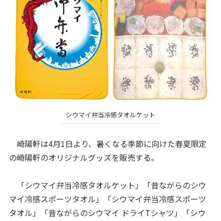
シウマイ弁当冷感タオルケット
崎陽軒は4月1日より、暑くなる季節に向けた春夏限定
の崎陽軒のオリジナルグッズを販売する。
「シウマイ弁当冷感タオルケット」「昔ながらのシウ
マイ冷感スポーツタオル」「シウマイ弁当冷感スポーツ
タオル」「昔ながらのシウマイ ドライTシャツ」「シウ