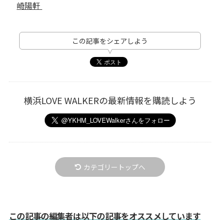
崎陽軒
この記事をシェアしよう
横浜LOVE WALKERの最新情報を購読しよう
カテゴリートップへ
この記事の編集者は以下の記事をオススメしています