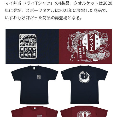
マイ弁当 ドライTシャツ」の4製品。タオルケットは2020
年に登場、スポーツタオルは2021年に登場した商品で、
いずれも好評だった商品の再登場となる。