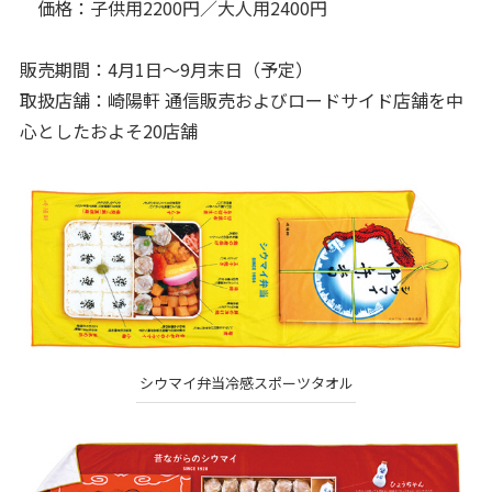
価格：子供用2200円／大人用2400円
販売期間：4月1日～9月末日（予定）
取扱店舗：崎陽軒 通信販売およびロードサイド店舗を中
心としたおよそ20店舗
シウマイ弁当冷感スポーツタオル