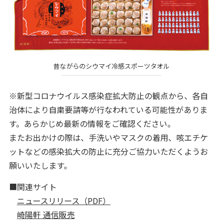
昔ながらのシウマイ冷感スポーツタオル
※新型コロナウイルス感染症拡大防止の観点から、各自
治体により自粛要請等が行なわれている可能性がありま
す。あらかじめ最新の情報をご確認ください。
またお出かけの際は、手洗いやマスクの着用、咳エチケ
ットなどの感染拡大の防止に充分ご協力いただくようお
願いいたします。
■関連サイト
ニュースリリース（PDF）
崎陽軒 通信販売