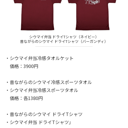
シウマイ弁当 ドライTシャツ（ネイビー）
昔ながらのシウマイ ドライTシャツ（バーガンディ）
・シウマイ弁当冷感タオルケット
価格：3900円
・昔ながらのシウマイ冷感スポーツタオル
・シウマイ弁当冷感スポーツタオル
価格：各1380円
・昔ながらのシウマイ ドライTシャツ
・シウマイ弁当 ドライTシャツ」