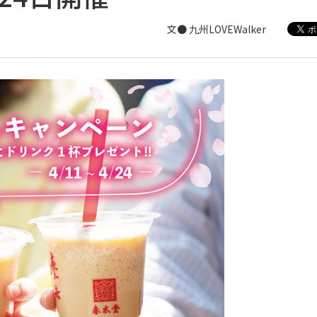
文● 九州LOVEWalker