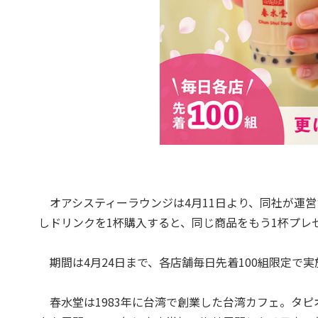
オアシスティーラウンジは4月11日より、同社が運営
しドリンクを1杯購入すると、同じ商品をもう1杯プレ
期間は4月24日まで、各店舗毎日先着100組限定で実
春水堂は1983年に台湾で創業した台湾カフェ。タピ