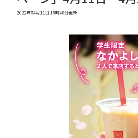
2022年04月11日 16時40分更新