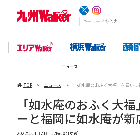
ニュース
TOP
>
ニュース
>
「如水庵のおふく大福」を買いに
「如水庵のおふく大福
ーと福岡に如水庵が新店
2022年04月21日 12時00分更新