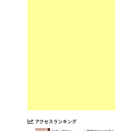
アクセスランキング