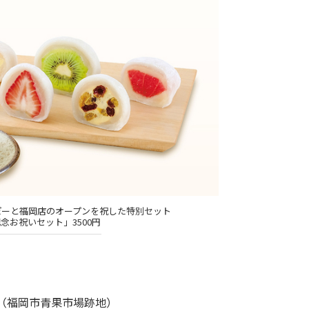
ぽーと福岡店のオープンを祝した特別セット
念お祝いセット」3500円
ロア（福岡市青果市場跡地）