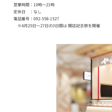
営業時間：10時～21時
定休日 ：なし
電話番号：092-558-1527
※4月25日～27日の3日間は 開店記念祭を開催