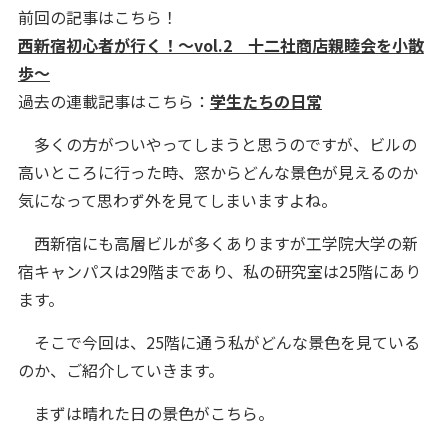
前回の記事はこちら！
西新宿初心者が行く！～vol.2 十二社商店親睦会を小散
歩～
過去の連載記事はこちら：
学生たちの日常
多くの方がついやってしまうと思うのですが、ビルの
高いところに行った時、窓からどんな景色が見えるのか
気になって思わず外を見てしまいますよね。
西新宿にも高層ビルが多くありますが工学院大学の新
宿キャンパスは29階まであり、私の研究室は25階にあり
ます。
そこで今回は、25階に通う私がどんな景色を見ている
のか、ご紹介していきます。
まずは晴れた日の景色がこちら。