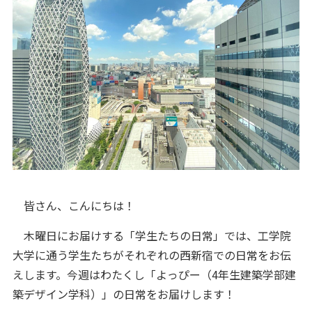
皆さん、こんにちは！
木曜日にお届けする「学生たちの日常」では、工学院
大学に通う学生たちがそれぞれの西新宿での日常をお伝
えします。今週はわたくし「よっぴー（4年生建築学部建
築デザイン学科）」の日常をお届けします！