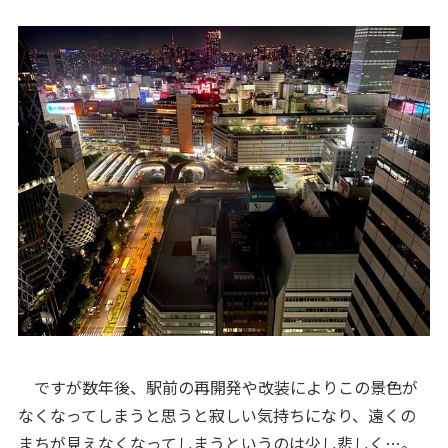
ですが数年後、駅前の再開発や改装によりこの景色が
なくなってしまうと思うと寂しい気持ちになり、遠くの
まちが見えなくなってしまうというのは少し悲しく…。