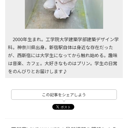
2000年生まれ。工学院大学建築学部建築デザイン学
科。神奈川県出身。新宿駅自体は身近な存在だった
が、西新宿には大学生になってから触れ始める。趣味
は音楽、カフェ。大好きなものはプリン。学生の日常
をのんびりとお届けします♪
この記事をシェアしよう