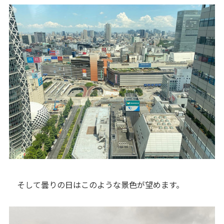
そして曇りの日はこのような景色が望めます。