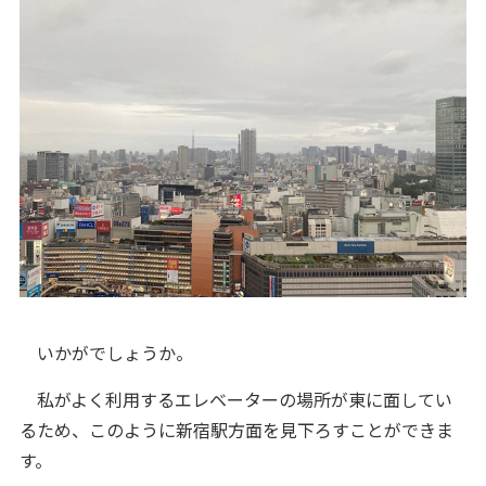
いかがでしょうか。
私がよく利用するエレベーターの場所が東に面してい
るため、このように新宿駅方面を見下ろすことができま
す。