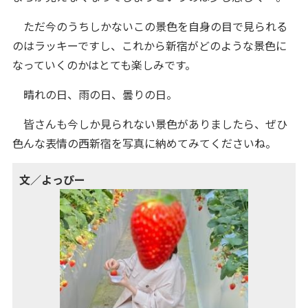
ただ今のうちしかないこの景色を自身の目で見られる
のはラッキーですし、これから新宿がどのような景色に
なっていくのかはとても楽しみです。
晴れの日、雨の日、曇りの日。
皆さんも今しか見られない景色がありましたら、ぜひ
色んな表情の西新宿を写真に納めてみてくださいね。
文／よっぴー