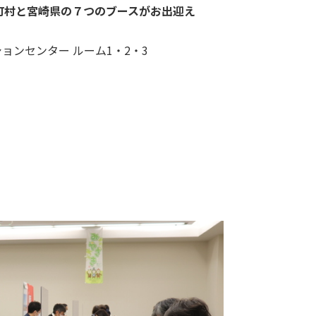
町村と宮崎県の７つのブースがお出迎え
ョンセンター ルーム1・2・3