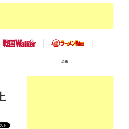
イベント
土