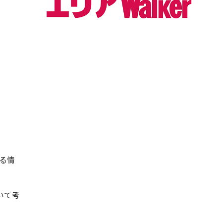
る情
いて考