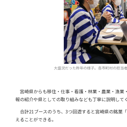
大盛況だった昨年の様子。各市町村の担当
宮崎県からも移住・仕事・看護・林業・農業・漁業・
報の紹介や県としての取り組みなども丁寧に説明して
合計21ブースのうち、3つ回遊すると宮崎県の銘菓「
えることができる。