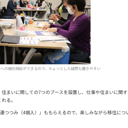
者への個別相談ができるので、ちょっとした疑問も聞きやすい
住まいに関しての7つのブースを設置し、仕事や住まいに関す
くれる。
運つつみ（4個入）」ももらえるので、楽しみながら移住につ