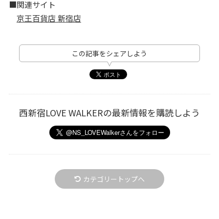
■関連サイト
京王百貨店 新宿店
この記事をシェアしよう
西新宿LOVE WALKERの最新情報を購読しよう
カテゴリートップへ