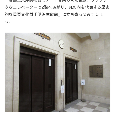
クなエレベーターで2階へあがり、丸の内を代表する歴史
的な重要文化財「明治生命館」に立ち寄ってみましょ
う。