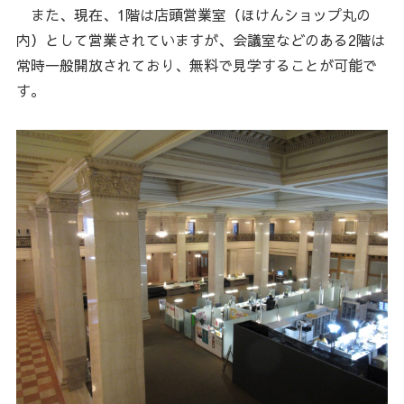
また、現在、1階は店頭営業室（ほけんショップ丸の
内）として営業されていますが、会議室などのある2階は
常時一般開放されており、無料で見学することが可能で
す。