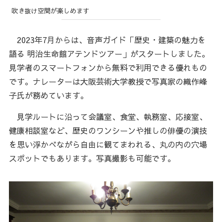
吹き抜け空間が楽しめます
2023年7月からは、音声ガイド「歴史・建築の魅力を
語る 明治生命館アテンドツアー」がスタートしました。
見学者のスマートフォンから無料で利用できる優れもの
です。ナレーターは大阪芸術大学教授で写真家の織作峰
子氏が務めています。
見学ルートに沿って会議室、食堂、執務室、応接室、
健康相談室など、歴史のワンシーンや推しの俳優の演技
を思い浮かべながら自由に観てまわれる、丸の内の穴場
スポットでもあります。写真撮影も可能です。