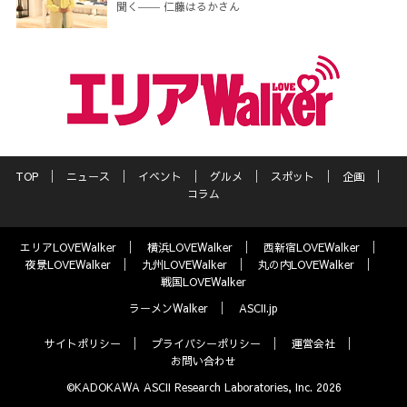
聞く―― 仁藤はるかさん
TOP
ニュース
イベント
グルメ
スポット
企画
コラム
エリアLOVEWalker
横浜LOVEWalker
西新宿LOVEWalker
夜景LOVEWalker
九州LOVEWalker
丸の内LOVEWalker
戦国LOVEWalker
ラーメンWalker
ASCII.jp
サイトポリシー
プライバシーポリシー
運営会社
お問い合わせ
©KADOKAWA ASCII Research Laboratories, Inc. 2026