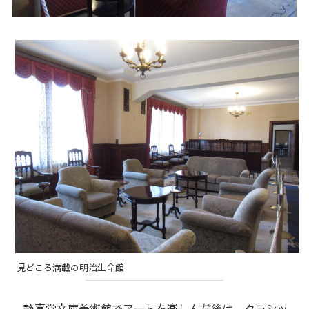
見どころ満載の明治生命館
静嘉堂文庫美術館でアートを楽しんだ後は、クラシッ