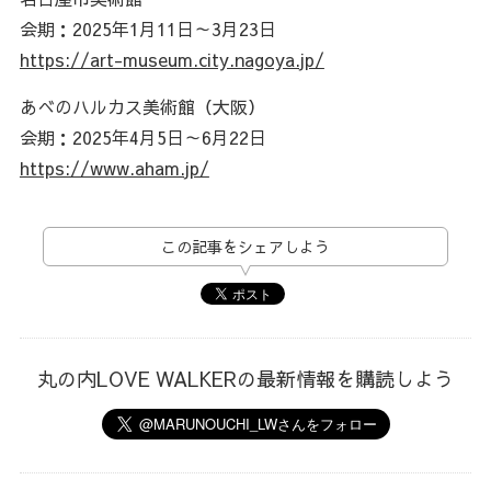
会期：2025年1月11日～3月23日
https://art-museum.city.nagoya.jp/
あべのハルカス美術館（大阪）
会期：2025年4月5日～6月22日
https://www.aham.jp/
この記事をシェアしよう
丸の内LOVE WALKERの最新情報を購読しよう