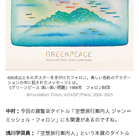
600点以上ものポスターを手がけたフォロン。美しい色彩のグラデー
ションの中に託されたメッセージとは。
《グリーンピース 深い深い問題》1988年 フォロン財団
©Fondation Folon, ADAGP/Paris, 2024-2025
中村：
今回の展覧会タイトル「空想旅行案内人 ジャン＝
ミッシェル・フォロン」にも関連があるのですね。
浅川学芸員：
「空想旅行案内人」という本展のタイトル