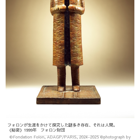
フォロンが生涯をかけて探究した謎多き存在、それは人間。
《秘密》1999年 フォロン財団
©Fondation Folon, ADAGP/PARIS, 2024-2025 ©photograph by