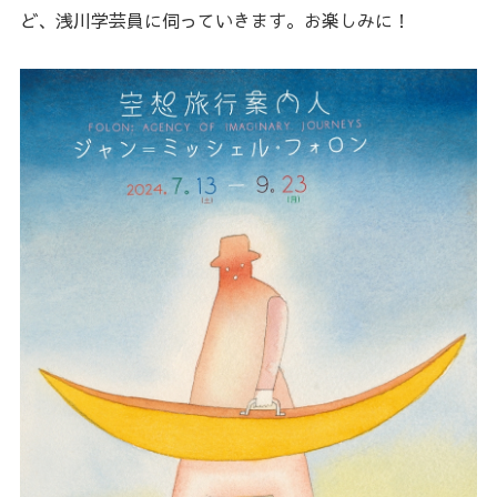
ど、浅川学芸員に伺っていきます。お楽しみに！