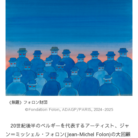
《無題》フォロン財団
©Fondation Folon, ADAGP/PARIS, 2024-2025
20世紀後半のベルギーを代表するアーティスト、ジャ
ン＝ミッシェル・フォロン(Jean-Michel Folon)の大回顧