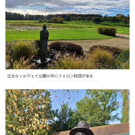
広大なソルヴェイ公園の中にフォロン財団がある