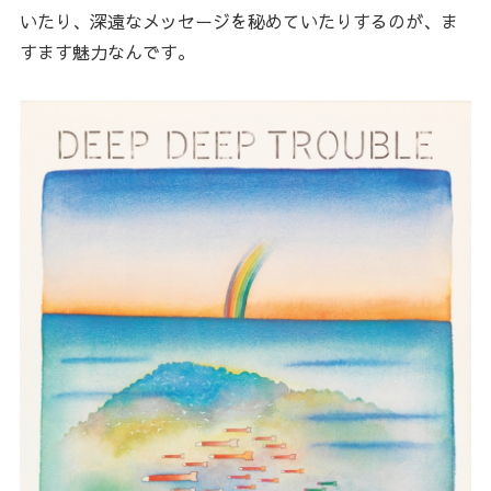
いたり、深遠なメッセージを秘めていたりするのが、ま
すます魅力なんです。