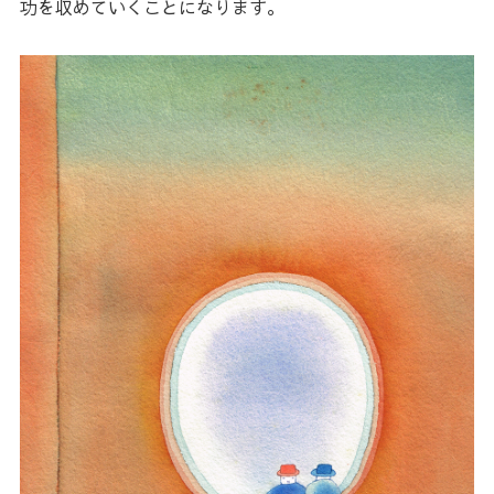
功を収めていくことになります。